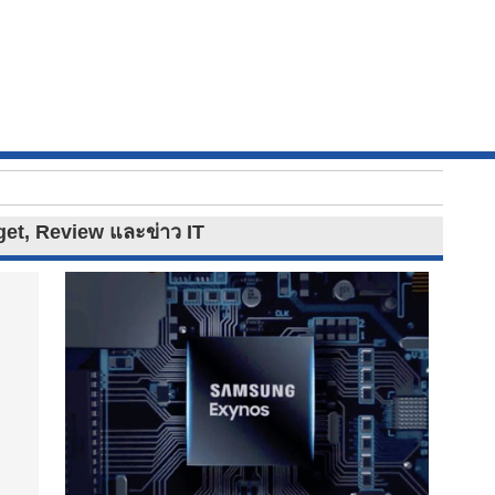
dget, Review และข่าว IT