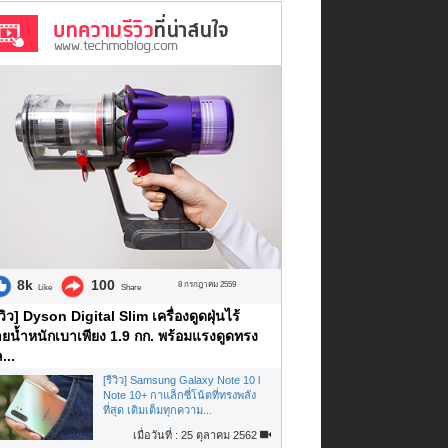
8k
100
8 กรกฎาคม 2559
Like
Share
ีวิว] Dyson Digital Slim เครื่องดูดฝุ่นไร้
ยน้ำหนักเบาเพียง 1.9 กก. พร้อมแรงดูดทรง
...
[รีวิว] Samsung Galaxy Note 10 l
Note 10+ กาแล็กซี่โน้ตที่ทรงพลัง
ที่สุด เติมเต็มทุกความ...
เมื่อวันที่ : 25 ตุลาคม 2562