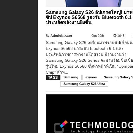
Samsung Galaxy S26 อัปเกรดใหญ่! มาพ
ชิป Exynos S6568 รองรับ Bluetooth 6.1
ประหยัดพลังงานยิ่งขึ้น
By
Administrator
Oct 29th
1645
Samsung Galaxy S26 เตรียมมาพร้อมชิปเชื่อมต่
Exynos S6568 ยกระดับ Bluetooth 6.1 และ
ประสิทธิภาพการทำงานโดยรวม มีรายงานว่า
Samsung Galaxy S26 Series จะมาพร้อมชิปเชื่อ
รุ่นใหม่ Exynos S6568 ซึ่งทำหน้าที่เป็น “Compa
Chip” สำห...
Samsung
exynos
Samsung Galaxy 
Samsung Galaxy S26 Ultra