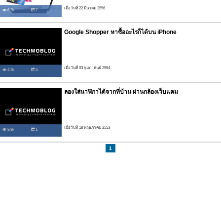
เมื่อวันที่ 22 มีนาคม 2556
6.2k
7
Google Shopper หาซื้ออะไรก็ได้บน iPhone
เมื่อวันที่ 03 กุมภาพันธ์ 2554
4.3k
4
ลองใส่นาฬิกาได้จากที่บ้าน ผ่านกล้องเว็บแคม
เมื่อวันที่ 18 พฤษภาคม 2553
8.8k
1
1