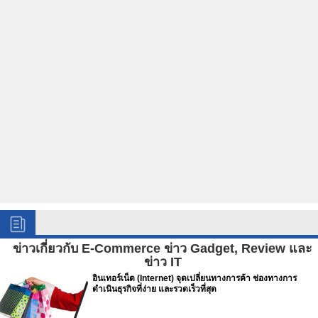
ข่าวเกี่ยวกับ E-Commerce ข่าว Gadget, Review และ
ข่าว IT
อินเทอร์เน็ต (Internet) จุดเปลี่ยนทางการค้า ช่องทางการ
ดำเนินธุรกิจที่ง่าย และรวดเร็วที่สุด