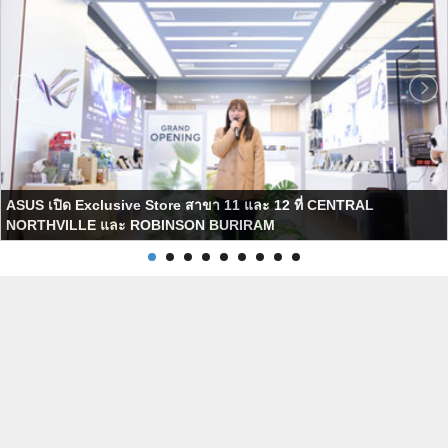
ASUS เปิด Exclusive Store สาขา 11 และ 12 ที่ CENTRAL
NORTHVILLE และ ROBINSON BURIRAM