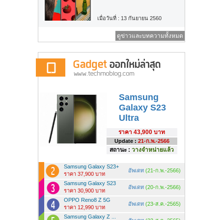
เมื่อวันที่ : 13 กันยายน 2560
ดูข่าวและบทความทั้งหมด
Samsung
Galaxy S23
Ultra
ราคา
43,900 บาท
Update :
21-ก.พ.-2566
สถานะ :
วางจำหน่ายแล้ว
Samsung Galaxy S23+
อัพเดท
(21-ก.พ.-2566)
ราคา 37,900 บาท
Samsung Galaxy S23
อัพเดท
(20-ก.พ.-2566)
ราคา 30,900 บาท
OPPO Reno8 Z 5G
อัพเดท
(23-ส.ค.-2565)
ราคา 12,990 บาท
Samsung Galaxy Z ...