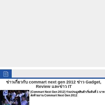
ข่าวเกี่ยวกับ commart next gen 2012 ข่าว Gadget,
Review และข่าว IT
[Commart Next Gen 2012] ร่วมประมูลสินค้าเริ่มต้นที่ 1 บาท
ส่งท้ายงาน Commart Next Gen 2012