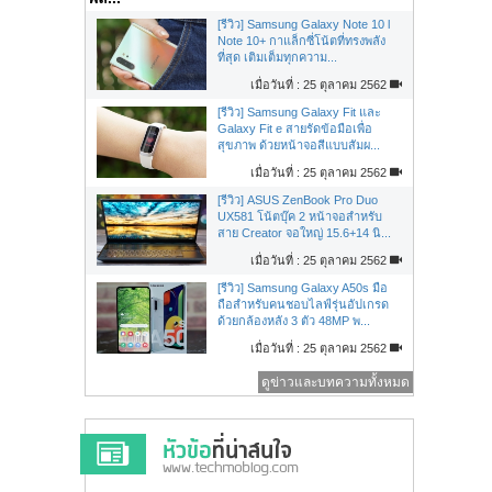
[รีวิว] Samsung Galaxy Note 10 l
Note 10+ กาแล็กซี่โน้ตที่ทรงพลัง
ที่สุด เติมเต็มทุกความ...
เมื่อวันที่ : 25 ตุลาคม 2562
[รีวิว] Samsung Galaxy Fit และ
Galaxy Fit e สายรัดข้อมือเพื่อ
สุขภาพ ด้วยหน้าจอสีแบบสัมผ...
เมื่อวันที่ : 25 ตุลาคม 2562
[รีวิว] ASUS ZenBook Pro Duo
UX581 โน้ตบุ๊ค 2 หน้าจอสำหรับ
สาย Creator จอใหญ่ 15.6+14 นิ...
เมื่อวันที่ : 25 ตุลาคม 2562
[รีวิว] Samsung Galaxy A50s มือ
ถือสำหรับคนชอบไลฟ์รุ่นอัปเกรด
ด้วยกล้องหลัง 3 ตัว 48MP พ...
เมื่อวันที่ : 25 ตุลาคม 2562
ดูข่าวและบทความทั้งหมด