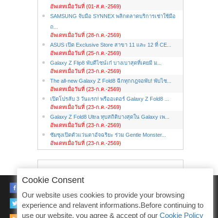
อัพเดทเมื่อวันที่ (01-ส.ค.-2569)
SAMSUNG จับมือ SYNNEX พลิกตลาดบริการเช่าใช้มือ
ถ...
อัพเดทเมื่อวันที่ (28-ก.ค.-2569)
ASUS เปิด Exclusive Store สาขา 11 และ 12 ที่ CE...
อัพเดทเมื่อวันที่ (25-ก.ค.-2569)
Galaxy Z Flip8 พับดีไซน์เก๋ บางเบาสุดที่เคยมี ม...
อัพเดทเมื่อวันที่ (23-ก.ค.-2569)
The all-new Galaxy Z Fold8 ฉีกทุกกฎจอพับ! พับไซ...
อัพเดทเมื่อวันที่ (23-ก.ค.-2569)
เปิดโปรลับ 3 วันแรก! พรีออเดอร์ Galaxy Z Fold8 ...
อัพเดทเมื่อวันที่ (23-ก.ค.-2569)
Galaxy Z Fold8 Ultra ทุบสถิติบางสุดใน Galaxy เพ...
อัพเดทเมื่อวันที่ (23-ก.ค.-2569)
ซัมซุงเปิดตัวแว่นตาอัจฉริยะ ร่วม Gentle Monster...
อัพเดทเมื่อวันที่ (23-ก.ค.-2569)
Cookie Consent
FACEBOOK
Our website uses cookies to provide your browsing
TWITTER
experience and relavent informations.Before continuing to
use our website, you agree & accept of our
Cookie Policy