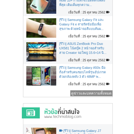
Note 10+ กาแล็กซี่โน้ตที่ทรงพลัง
ที่สุด เติมเต็มทุกความ...
เมื่อวันที่ : 25 ตุลาคม 2562
[รีวิว] Samsung Galaxy Fit และ
Galaxy Fit e สายรัดข้อมือเพื่อ
สุขภาพ ด้วยหน้าจอสีแบบสัมผ...
เมื่อวันที่ : 25 ตุลาคม 2562
[รีวิว] ASUS ZenBook Pro Duo
UX581 โน้ตบุ๊ค 2 หน้าจอสำหรับ
สาย Creator จอใหญ่ 15.6+14 นิ...
เมื่อวันที่ : 25 ตุลาคม 2562
[รีวิว] Samsung Galaxy A50s มือ
ถือสำหรับคนชอบไลฟ์รุ่นอัปเกรด
ด้วยกล้องหลัง 3 ตัว 48MP พ...
เมื่อวันที่ : 25 ตุลาคม 2562
ดูข่าวและบทความทั้งหมด
[รีวิว] Samsung Galaxy J7