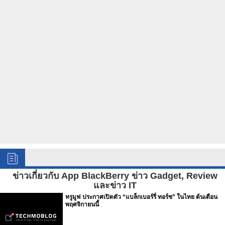
ข่าวเกี่ยวกับ App BlackBerry ข่าว Gadget, Review
และข่าว IT
ทรูมูฟ ประกาศเปิดตัว “แบล็กเบอร์รี่ ทอร์ช” ในไทย ต้นเดือน
พฤศจิกายนนี้