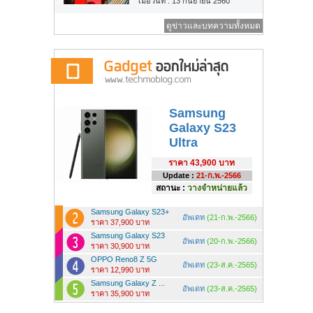
เมื่อวันที่ : 13 กันยายน 2560
ดูข่าวและบทความทั้งหมด
Samsung
Galaxy S23
Ultra
ราคา
43,900 บาท
Update :
21-ก.พ.-2566
สถานะ :
วางจำหน่ายแล้ว
Samsung Galaxy S23+
อัพเดท
(21-ก.พ.-2566)
ราคา 37,900 บาท
Samsung Galaxy S23
อัพเดท
(20-ก.พ.-2566)
ราคา 30,900 บาท
OPPO Reno8 Z 5G
อัพเดท
(23-ส.ค.-2565)
ราคา 12,990 บาท
Samsung Galaxy Z ...
อัพเดท
(23-ส.ค.-2565)
ราคา 35,900 บาท