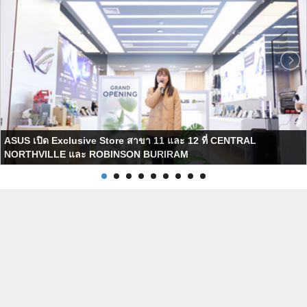
ASUS เปิด Exclusive Store สาขา 11 และ 12 ที่ CENTRAL
NORTHVILLE และ ROBINSON BURIRAM