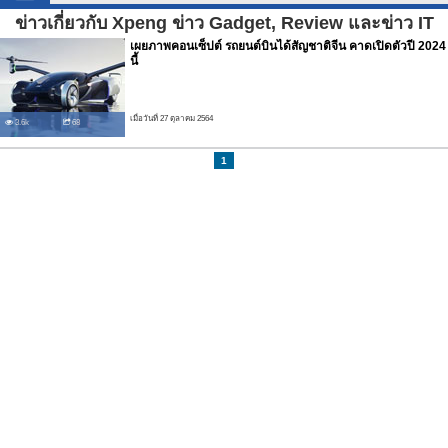
ข่าวเกี่ยวกับ Xpeng ข่าว Gadget, Review และข่าว IT
เผยภาพคอนเซ็ปต์ รถยนต์บินได้สัญชาติจีน คาดเปิดตัวปี 2024
นี้
เมื่อวันที่ 27 ตุลาคม 2564
3.6k
68
1