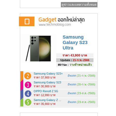
ดูข่าวและบทความทั้งหมด
Samsung
Galaxy S23
Ultra
ราคา
43,900 บาท
Update :
21-ก.พ.-2566
สถานะ :
วางจำหน่ายแล้ว
Samsung Galaxy S23+
อัพเดท
(21-ก.พ.-2566)
ราคา 37,900 บาท
Samsung Galaxy S23
อัพเดท
(20-ก.พ.-2566)
ราคา 30,900 บาท
OPPO Reno8 Z 5G
อัพเดท
(23-ส.ค.-2565)
ราคา 12,990 บาท
Samsung Galaxy Z ...
อัพเดท
(23-ส.ค.-2565)
ราคา 35,900 บาท