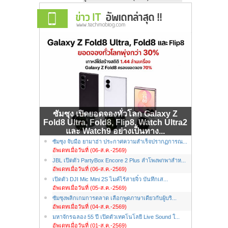
ซัมซุง เปิดยอดจองทั่วโลก Galaxy Z
Fold8 Ultra, Fold8, Flip8, Watch Ultra2
และ Watch9 อย่างเป็นทาง...
ซัมซุง จับมือ ยามาฮ่า ประกาศความสำเร็จปรากฏการณ...
อัพเดทเมื่อวันที่ (06-ส.ค.-2569)
JBL เปิดตัว PartyBox Encore 2 Plus ลำโพงพกพาสำห...
อัพเดทเมื่อวันที่ (06-ส.ค.-2569)
เปิดตัว DJI Mic Mini 2S ไมค์ไร้สายจิ๋ว บันทึกเส...
อัพเดทเมื่อวันที่ (05-ส.ค.-2569)
ซัมซุงพลิกเกมการตลาด เลือกพูดภาษาเดียวกับผู้บริ...
อัพเดทเมื่อวันที่ (04-ส.ค.-2569)
มหาจักรฉลอง 55 ปี เปิดตัวเทคโนโลยี Live Sound ใ...
อัพเดทเมื่อวันที่ (01-ส.ค.-2569)