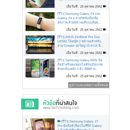
เมื่อวันที่ : 25 ตุลาคม 2562
[รีวิว] Samsung Galaxy Fit และ
Galaxy Fit e สายรัดข้อมือเพื่อ
สุขภาพ ด้วยหน้าจอสีแบบสัมผ...
เมื่อวันที่ : 25 ตุลาคม 2562
[รีวิว] ASUS ZenBook Pro Duo
UX581 โน้ตบุ๊ค 2 หน้าจอสำหรับ
สาย Creator จอใหญ่ 15.6+14 นิ...
เมื่อวันที่ : 25 ตุลาคม 2562
[รีวิว] Samsung Galaxy A50s มือ
ถือสำหรับคนชอบไลฟ์รุ่นอัปเกรด
ด้วยกล้องหลัง 3 ตัว 48MP พ...
เมื่อวันที่ : 25 ตุลาคม 2562
ดูข่าวและบทความทั้งหมด
[รีวิว] Samsung Galaxy J7
Pro มือถือตัวท็อปในซีรี่ส์ Galaxy
J ด้วยฟังก์ชันเทียบเท่า Gal...