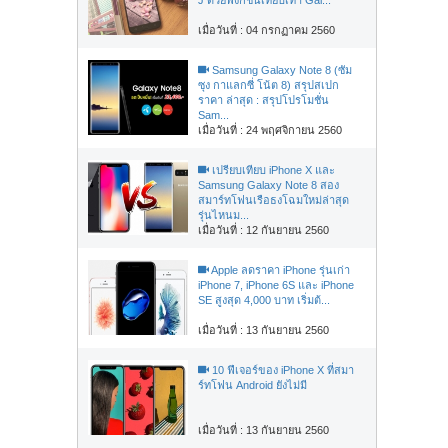
เมื่อวันที่ : 04 กรกฏาคม 2560
Samsung Galaxy Note 8 (ซัม
ซุง กาแลกซี่ โน้ต 8) สรุปสเปก
ราคา ล่าสุด : สรุปโปรโมชั่น
Sam...
เมื่อวันที่ : 24 พฤศจิกายน 2560
เปรียบเทียบ iPhone X และ
Samsung Galaxy Note 8 สอง
สมาร์ทโฟนเรือธงโฉมใหม่ล่าสุด
รุ่นไหนม...
เมื่อวันที่ : 12 กันยายน 2560
Apple ลดราคา iPhone รุ่นเก่า
iPhone 7, iPhone 6S และ iPhone
SE สูงสุด 4,000 บาท เริ่มต้...
เมื่อวันที่ : 13 กันยายน 2560
10 ฟีเจอร์ของ iPhone X ที่สมา
ร์ทโฟน Android ยังไม่มี
เมื่อวันที่ : 13 กันยายน 2560