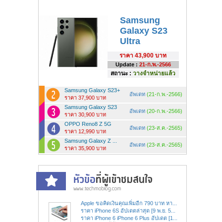
Samsung
Galaxy S23
Ultra
ราคา
43,900 บาท
Update :
21-ก.พ.-2566
สถานะ :
วางจำหน่ายแล้ว
Samsung Galaxy S23+
อัพเดท
(21-ก.พ.-2566)
ราคา 37,900 บาท
Samsung Galaxy S23
อัพเดท
(20-ก.พ.-2566)
ราคา 30,900 บาท
OPPO Reno8 Z 5G
อัพเดท
(23-ส.ค.-2565)
ราคา 12,990 บาท
Samsung Galaxy Z ...
อัพเดท
(23-ส.ค.-2565)
ราคา 35,900 บาท
Apple ขอคิดเงินคุณเพิ่มอีก 790 บาท หา...
ราคา iPhone 6S อัปเดตล่าสุด [9 พ.ย. 5...
ราคา iPhone 6 iPhone 6 Plus อัปเดต [1...