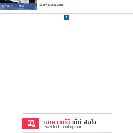
เมื่อวันที่ 23 มีนาคม 2555
29.8k
64
1