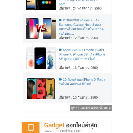
Sam...
เมื่อวันที่ : 24 พฤศจิกายน 2560
เปรียบเทียบ iPhone X และ
Samsung Galaxy Note 8 สอง
สมาร์ทโฟนเรือธงโฉมใหม่ล่าสุด
รุ่นไหนม...
เมื่อวันที่ : 12 กันยายน 2560
Apple ลดราคา iPhone รุ่นเก่า
iPhone 7, iPhone 6S และ iPhone
SE สูงสุด 4,000 บาท เริ่มต้...
เมื่อวันที่ : 13 กันยายน 2560
10 ฟีเจอร์ของ iPhone X ที่สมา
ร์ทโฟน Android ยังไม่มี
เมื่อวันที่ : 13 กันยายน 2560
ดูข่าวและบทความทั้งหมด