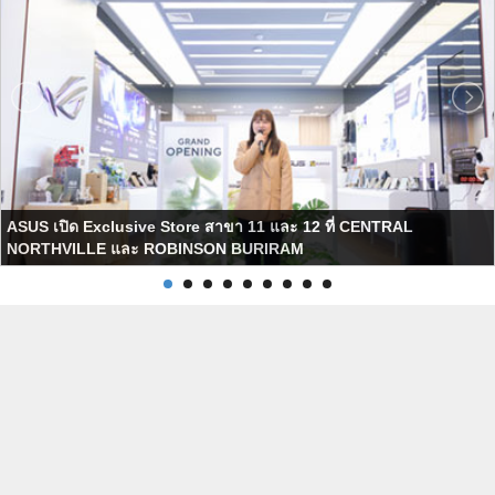
ASUS เปิด Exclusive Store สาขา 11 และ 12 ที่ CENTRAL
NORTHVILLE และ ROBINSON BURIRAM