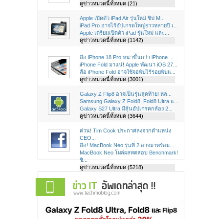
ดูข่าวหมวดนี้ทั้งหมด (21)
Apple เปิดตัว iPad Air รุ่นใหม่ ชิป M...
iPad Pro อาจไร้อัปเกรดใหญ่ยาวหลายปี เ...
Apple เตรียมเปิดตัว iPad รุ่นใหม่ และ...
ดูข่าวหมวดนี้ทั้งหมด (1142)
ลือ iPhone 18 Pro หนาขึ้นกว่า iPhone ...
iPhone Fold มาแน่! Apple พัฒนา iOS 27...
ลือ iPhone Fold อาจใช้จอพับไร้รอยพับแ...
ดูข่าวหมวดนี้ทั้งหมด (3001)
Galaxy Z Flip8 อาจเป็นรุ่นสุดท้าย! หล...
Samsung Galaxy Z Fold8, Fold8 Ultra แ...
Galaxy S27 Ultra มีลุ้นอัปเกรดกล้อง 2...
ดูข่าวหมวดนี้ทั้งหมด (3644)
ด่วน! Tim Cook ประกาศลงจากตำแหน่ง
CEO...
ลือ! MacBook Neo รุ่นที่ 2 อาจมาพร้อม...
MacBook Neo โผล่ผลทดสอบ Benchmark!
ชิ...
ดูข่าวหมวดนี้ทั้งหมด (5218)