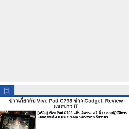
ข่าวเกี่ยวกับ Vive Pad C798 ข่าว Gadget, Review
และข่าว IT
[พรีวิว] Vive Pad C798 แท็บเล็ตขนาด 7 นิ้ว ระบบปฏิบัติการ
แอนดรอยด์ 4.0 Ice Cream Sandwich กับราคา...