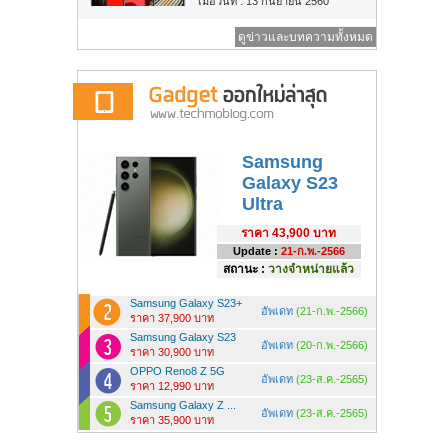
เมื่อวันที่ : 13 กันยายน 2560
ดูข่าวและบทความทั้งหมด
Samsung
Galaxy S23
Ultra
ราคา
43,900 บาท
Update :
21-ก.พ.-2566
สถานะ :
วางจำหน่ายแล้ว
Samsung Galaxy S23+
อัพเดท
(21-ก.พ.-2566)
ราคา 37,900 บาท
Samsung Galaxy S23
อัพเดท
(20-ก.พ.-2566)
ราคา 30,900 บาท
OPPO Reno8 Z 5G
อัพเดท
(23-ส.ค.-2565)
ราคา 12,990 บาท
Samsung Galaxy Z ...
อัพเดท
(23-ส.ค.-2565)
ราคา 35,900 บาท