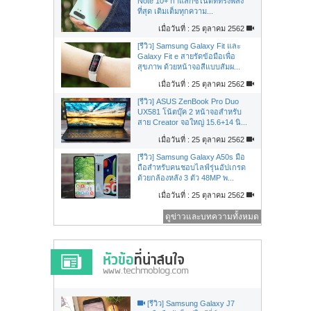
Note 10+ กาแล็กซี่โน้ตที่ทรงพลัง
ที่สุด เติมเต็มทุกความ...
เมื่อวันที่ : 25 ตุลาคม 2562
[รีวิว] Samsung Galaxy Fit และ
Galaxy Fit e สายรัดข้อมือเพื่อ
สุขภาพ ด้วยหน้าจอสีแบบสัมผ...
เมื่อวันที่ : 25 ตุลาคม 2562
[รีวิว] ASUS ZenBook Pro Duo
UX581 โน้ตบุ๊ค 2 หน้าจอสำหรับ
สาย Creator จอใหญ่ 15.6+14 นิ...
เมื่อวันที่ : 25 ตุลาคม 2562
[รีวิว] Samsung Galaxy A50s มือ
ถือสำหรับคนชอบไลฟ์รุ่นอัปเกรด
ด้วยกล้องหลัง 3 ตัว 48MP พ...
เมื่อวันที่ : 25 ตุลาคม 2562
ดูข่าวและบทความทั้งหมด
[รีวิว] Samsung Galaxy J7