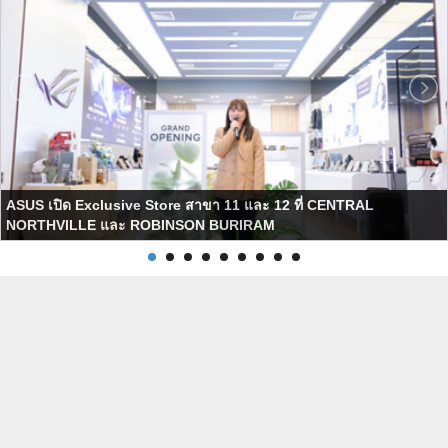
ASUS เปิด Exclusive Store สาขา 11 และ 12 ที่ CENTRAL
NORTHVILLE และ ROBINSON BURIRAM