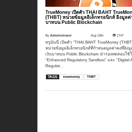
TrueMoney เปิดตัว THAI BAHT TrueMo
(THBT) หน่วยข้อมูลอิเล็กทรอนิกส์ อิงมูลค่
บาทบน Public Blockchain
By
Administrator
Aug 18th
1747
ทรูมันนี่ เปิดตัว “THAI BAHT TrueMoney (THBT
หน่วยข้อมูลอิเล็กทรอนิกส์ที่กำหนดมูลค่าคงที่อิงมู
เงินบาทบน Public Blockchain นำร่องทดสอบใช้ใ
“Enhanced Regulatory Sandbox” และ “Digital 
Regulat...
truemoney
THBT