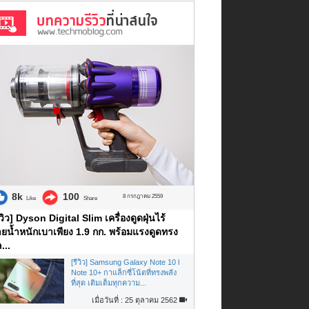
8k
100
8 กรกฎาคม 2559
Like
Share
ีวิว] Dyson Digital Slim เครื่องดูดฝุ่นไร้
ยน้ำหนักเบาเพียง 1.9 กก. พร้อมแรงดูดทรง
...
[รีวิว] Samsung Galaxy Note 10 l
Note 10+ กาแล็กซี่โน้ตที่ทรงพลัง
ที่สุด เติมเต็มทุกความ...
เมื่อวันที่ : 25 ตุลาคม 2562