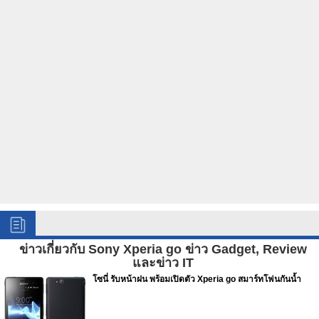
ข่าวเกี่ยวกับ Sony Xperia go ข่าว Gadget, Review
และข่าว IT
โซนี่ รับหน้าฝน พร้อมเปิดตัว Xperia go สมาร์ทโฟนกันน้ำ