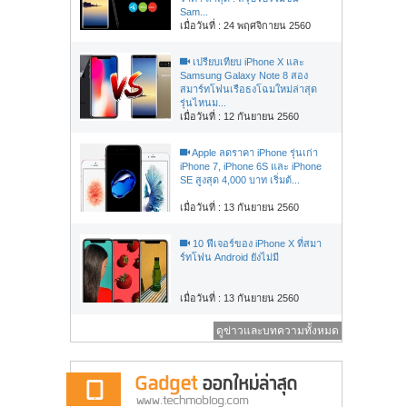
Sam...
เมื่อวันที่ : 24 พฤศจิกายน 2560
เปรียบเทียบ iPhone X และ
Samsung Galaxy Note 8 สอง
สมาร์ทโฟนเรือธงโฉมใหม่ล่าสุด
รุ่นไหนม...
เมื่อวันที่ : 12 กันยายน 2560
Apple ลดราคา iPhone รุ่นเก่า
iPhone 7, iPhone 6S และ iPhone
SE สูงสุด 4,000 บาท เริ่มต้...
เมื่อวันที่ : 13 กันยายน 2560
10 ฟีเจอร์ของ iPhone X ที่สมา
ร์ทโฟน Android ยังไม่มี
เมื่อวันที่ : 13 กันยายน 2560
ดูข่าวและบทความทั้งหมด