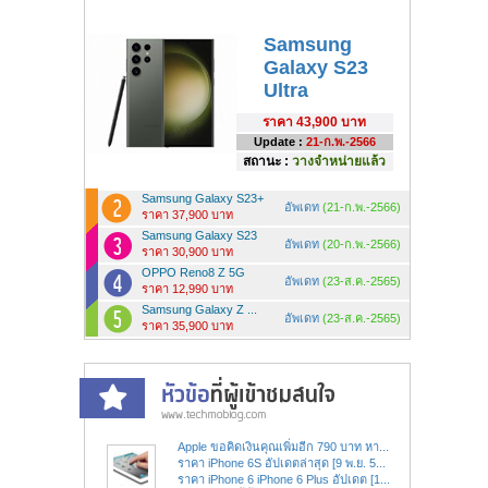
Samsung
Galaxy S23
Ultra
ราคา
43,900 บาท
Update :
21-ก.พ.-2566
สถานะ :
วางจำหน่ายแล้ว
Samsung Galaxy S23+
อัพเดท
(21-ก.พ.-2566)
ราคา 37,900 บาท
Samsung Galaxy S23
อัพเดท
(20-ก.พ.-2566)
ราคา 30,900 บาท
OPPO Reno8 Z 5G
อัพเดท
(23-ส.ค.-2565)
ราคา 12,990 บาท
Samsung Galaxy Z ...
อัพเดท
(23-ส.ค.-2565)
ราคา 35,900 บาท
Apple ขอคิดเงินคุณเพิ่มอีก 790 บาท หา...
ราคา iPhone 6S อัปเดตล่าสุด [9 พ.ย. 5...
ราคา iPhone 6 iPhone 6 Plus อัปเดต [1...