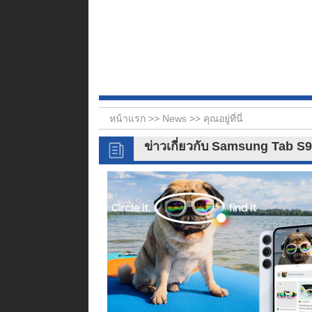
หน้าแรก >>
News
>> คุณอยู่ที่นี่
ข่าวเกี่ยวกับ Samsung Tab S