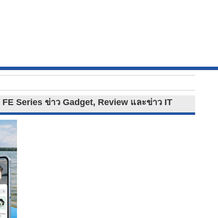
9 FE Series ข่าว Gadget, Review และข่าว IT