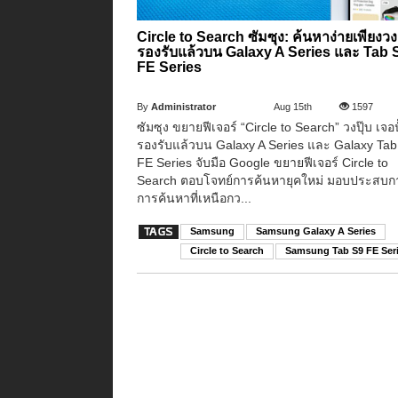
Circle to Search ซัมซุง: ค้นหาง่ายเพียงวง
รองรับแล้วบน Galaxy A Series และ Tab 
FE Series
By
Administrator
Aug 15th
1597
ซัมซุง ขยายฟีเจอร์ “Circle to Search” วงปุ๊บ เจอป
รองรับแล้วบน Galaxy A Series และ Galaxy Tab
FE Series จับมือ Google ขยายฟีเจอร์ Circle to
Search ตอบโจทย์การค้นหายุคใหม่ มอบประสบก
การค้นหาที่เหนือกว...
Samsung
Samsung Galaxy A Series
Circle to Search
Samsung Tab S9 FE Ser