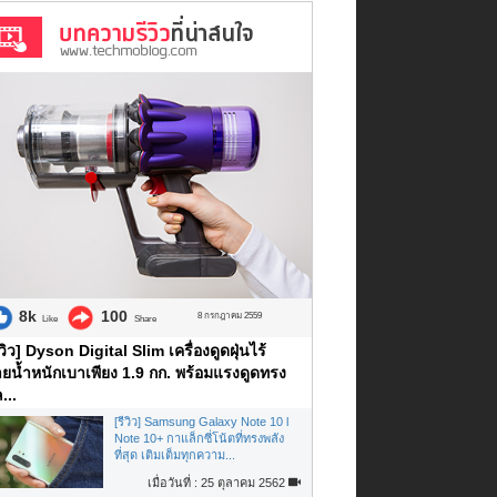
8k
100
8 กรกฎาคม 2559
Like
Share
ีวิว] Dyson Digital Slim เครื่องดูดฝุ่นไร้
ยน้ำหนักเบาเพียง 1.9 กก. พร้อมแรงดูดทรง
...
[รีวิว] Samsung Galaxy Note 10 l
Note 10+ กาแล็กซี่โน้ตที่ทรงพลัง
ที่สุด เติมเต็มทุกความ...
เมื่อวันที่ : 25 ตุลาคม 2562