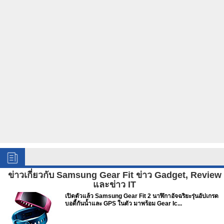
ข่าวเกี่ยวกับ Samsung Gear Fit ข่าว Gadget, Review
และข่าว IT
เปิดตัวแล้ว Samsung Gear Fit 2 นาฬิกาอัจฉริยะรุ่นอัปเกรด
บอดี้กันน้ำและ GPS ในตัว มาพร้อม Gear Ic...