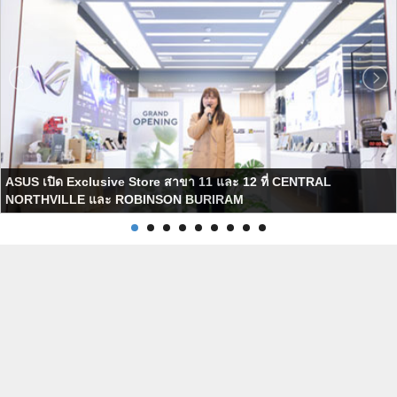
ASUS เปิด Exclusive Store สาขา 11 และ 12 ที่ CENTRAL
NORTHVILLE และ ROBINSON BURIRAM