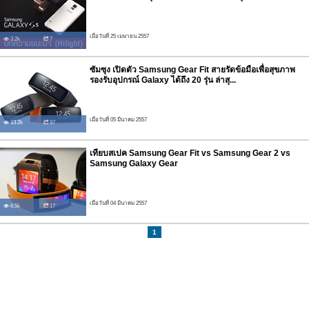
เมื่อวันที่ 25 เมษายน 2557
3.2k
7
ซัมซุง เปิดตัว Samsung Gear Fit สายรัดข้อมือเพื่อสุขภาพ
รองรับอุปกรณ์ Galaxy ได้ถึง 20 รุ่น ล่าสุ...
เมื่อวันที่ 05 มีนาคม 2557
13.2k
97
เทียบสเปค Samsung Gear Fit vs Samsung Gear 2 vs
Samsung Galaxy Gear
เมื่อวันที่ 04 มีนาคม 2557
6.5k
17
1