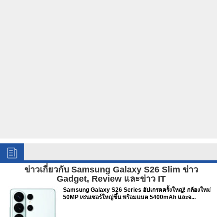
ข่าวเกี่ยวกับ Samsung Galaxy S26 Slim ข่าว
Gadget, Review และข่าว IT
Samsung Galaxy S26 Series อัปเกรดครั้งใหญ่! กล้องใหม่
50MP เซนเซอร์ใหญ่ขึ้น พร้อมแบต 5400mAh และจ...