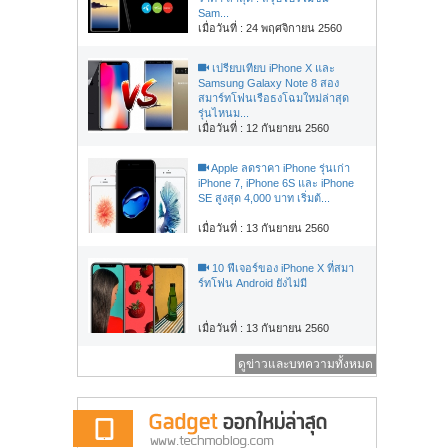
Sam...
เมื่อวันที่ : 24 พฤศจิกายน 2560
เปรียบเทียบ iPhone X และ
Samsung Galaxy Note 8 สอง
สมาร์ทโฟนเรือธงโฉมใหม่ล่าสุด
รุ่นไหนม...
เมื่อวันที่ : 12 กันยายน 2560
Apple ลดราคา iPhone รุ่นเก่า
iPhone 7, iPhone 6S และ iPhone
SE สูงสุด 4,000 บาท เริ่มต้...
เมื่อวันที่ : 13 กันยายน 2560
10 ฟีเจอร์ของ iPhone X ที่สมา
ร์ทโฟน Android ยังไม่มี
เมื่อวันที่ : 13 กันยายน 2560
ดูข่าวและบทความทั้งหมด