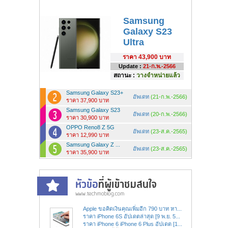
Samsung
Galaxy S23
Ultra
ราคา
43,900 บาท
Update :
21-ก.พ.-2566
สถานะ :
วางจำหน่ายแล้ว
Samsung Galaxy S23+
อัพเดท
(21-ก.พ.-2566)
ราคา 37,900 บาท
Samsung Galaxy S23
อัพเดท
(20-ก.พ.-2566)
ราคา 30,900 บาท
OPPO Reno8 Z 5G
อัพเดท
(23-ส.ค.-2565)
ราคา 12,990 บาท
Samsung Galaxy Z ...
อัพเดท
(23-ส.ค.-2565)
ราคา 35,900 บาท
Apple ขอคิดเงินคุณเพิ่มอีก 790 บาท หา...
ราคา iPhone 6S อัปเดตล่าสุด [9 พ.ย. 5...
ราคา iPhone 6 iPhone 6 Plus อัปเดต [1...