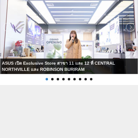
ASUS เปิด Exclusive Store สาขา 11 และ 12 ที่ CENTRAL
NORTHVILLE และ ROBINSON BURIRAM