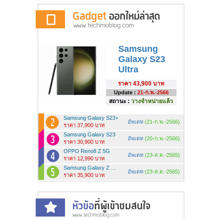
Samsung
Galaxy S23
Ultra
ราคา
43,900 บาท
Update :
21-ก.พ.-2566
สถานะ :
วางจำหน่ายแล้ว
Samsung Galaxy S23+
อัพเดท
(21-ก.พ.-2566)
ราคา 37,900 บาท
Samsung Galaxy S23
อัพเดท
(20-ก.พ.-2566)
ราคา 30,900 บาท
OPPO Reno8 Z 5G
อัพเดท
(23-ส.ค.-2565)
ราคา 12,990 บาท
Samsung Galaxy Z ...
อัพเดท
(23-ส.ค.-2565)
ราคา 35,900 บาท