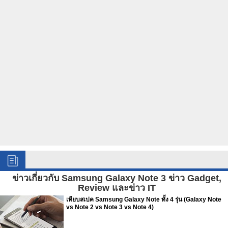
ข่าวเกี่ยวกับ Samsung Galaxy Note 3 ข่าว Gadget,
Review และข่าว IT
เทียบสเปค Samsung Galaxy Note ทั้ง 4 รุ่น (Galaxy Note
vs Note 2 vs Note 3 vs Note 4)