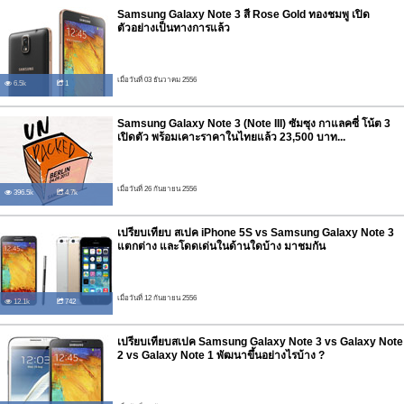
Samsung Galaxy Note 3 สี Rose Gold ทองชมพู เปิด
ตัวอย่างเป็นทางการแล้ว
เมื่อวันที่ 03 ธันวาคม 2556
6.5k
1
Samsung Galaxy Note 3 (Note III) ซัมซุง กาแลคซี่ โน้ต 3
เปิดตัว พร้อมเคาะราคาในไทยแล้ว 23,500 บาท...
เมื่อวันที่ 26 กันยายน 2556
396.5k
4.7k
เปรียบเทียบ สเปค iPhone 5S vs Samsung Galaxy Note 3
แตกต่าง และโดดเด่นในด้านใดบ้าง มาชมกัน
เมื่อวันที่ 12 กันยายน 2556
12.1k
742
เปรียบเทียบสเปค Samsung Galaxy Note 3 vs Galaxy Note
2 vs Galaxy Note 1 พัฒนาขึ้นอย่างไรบ้าง ?