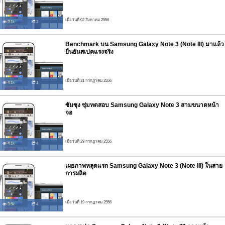
เมื่อวันที่ 02 สิงหาคม 2556
3.1k
3
Benchmark บน Samsung Galaxy Note 3 (Note III) มาแล้ว
ยืนยันสเปคแรงจริง
เมื่อวันที่ 31 กรกฏาคม 2556
4.1k
1
ซัมซุง ซุ่มทดสอบ Samsung Galaxy Note 3 สามขนาดหน้า
จอ
เมื่อวันที่ 29 กรกฏาคม 2556
4.1k
4
เผยภาพหลุดแรก Samsung Galaxy Note 3 (Note III) ในสาย
การผลิต
เมื่อวันที่ 19 กรกฏาคม 2556
3.6k
4