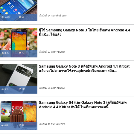
เมื่อวันที่ 24 กุมภาพันธ์ 2557
11.8k
16
ผู้ใช้ Samsung Galaxy Note 3 ในไทย อัพเดท Android 4.4
KitKat ได้แล้ว
เมื่อวันที่ 27 มกราคม 2557
3.7k
72
Samsung Galaxy Note 3 หลังอัพเดท Android 4.4 KitKat
แล้ว จะไม่สามารถใช้งานอุปกรณ์เสริมของค่ายอื่น...
เมื่อวันที่ 24 มกราคม 2557
5.1k
113
Samsung Galaxy S4 และ Galaxy Note 3 เตรียมอัพเดท
Android 4.4 KitKat กันได้ ในเดือนมกราคมนี้
เมื่อวันที่ 19 ธันวาคม 2556
4.0k
31