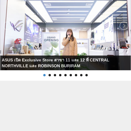
ASUS เปิด Exclusive Store สาขา 11 และ 12 ที่ CENTRAL
NORTHVILLE และ ROBINSON BURIRAM