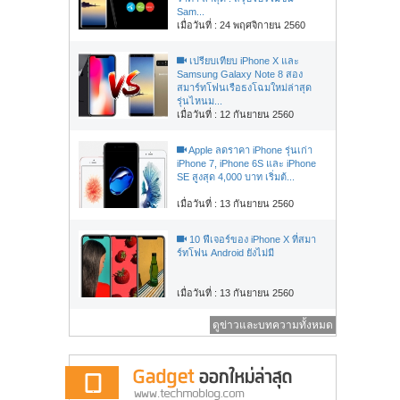
Sam...
เมื่อวันที่ : 24 พฤศจิกายน 2560
เปรียบเทียบ iPhone X และ
Samsung Galaxy Note 8 สอง
สมาร์ทโฟนเรือธงโฉมใหม่ล่าสุด
รุ่นไหนม...
เมื่อวันที่ : 12 กันยายน 2560
Apple ลดราคา iPhone รุ่นเก่า
iPhone 7, iPhone 6S และ iPhone
SE สูงสุด 4,000 บาท เริ่มต้...
เมื่อวันที่ : 13 กันยายน 2560
10 ฟีเจอร์ของ iPhone X ที่สมา
ร์ทโฟน Android ยังไม่มี
เมื่อวันที่ : 13 กันยายน 2560
ดูข่าวและบทความทั้งหมด