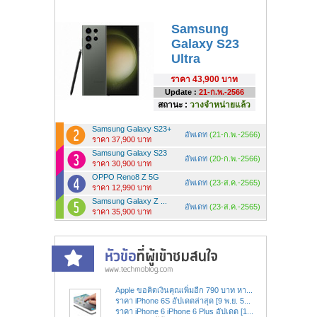
Samsung
Galaxy S23
Ultra
ราคา
43,900 บาท
Update :
21-ก.พ.-2566
สถานะ :
วางจำหน่ายแล้ว
Samsung Galaxy S23+
อัพเดท
(21-ก.พ.-2566)
ราคา 37,900 บาท
Samsung Galaxy S23
อัพเดท
(20-ก.พ.-2566)
ราคา 30,900 บาท
OPPO Reno8 Z 5G
อัพเดท
(23-ส.ค.-2565)
ราคา 12,990 บาท
Samsung Galaxy Z ...
อัพเดท
(23-ส.ค.-2565)
ราคา 35,900 บาท
Apple ขอคิดเงินคุณเพิ่มอีก 790 บาท หา...
ราคา iPhone 6S อัปเดตล่าสุด [9 พ.ย. 5...
ราคา iPhone 6 iPhone 6 Plus อัปเดต [1...