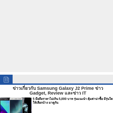
ข่าวเกี่ยวกับ Samsung Galaxy J2 Prime ข่าว
Gadget, Review และข่าว IT
5 มือถือราคาไม่เกิน 5,000 บาท รุ่นแนะนำ คุ้มค่าน่าซื้อ มีรุ่นใด
ให้เลือกบ้าง มาดูกัน