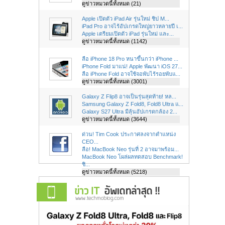
ดูข่าวหมวดนี้ทั้งหมด (21)
Apple เปิดตัว iPad Air รุ่นใหม่ ชิป M...
iPad Pro อาจไร้อัปเกรดใหญ่ยาวหลายปี เ...
Apple เตรียมเปิดตัว iPad รุ่นใหม่ และ...
ดูข่าวหมวดนี้ทั้งหมด (1142)
ลือ iPhone 18 Pro หนาขึ้นกว่า iPhone ...
iPhone Fold มาแน่! Apple พัฒนา iOS 27...
ลือ iPhone Fold อาจใช้จอพับไร้รอยพับแ...
ดูข่าวหมวดนี้ทั้งหมด (3001)
Galaxy Z Flip8 อาจเป็นรุ่นสุดท้าย! หล...
Samsung Galaxy Z Fold8, Fold8 Ultra แ...
Galaxy S27 Ultra มีลุ้นอัปเกรดกล้อง 2...
ดูข่าวหมวดนี้ทั้งหมด (3644)
ด่วน! Tim Cook ประกาศลงจากตำแหน่ง
CEO...
ลือ! MacBook Neo รุ่นที่ 2 อาจมาพร้อม...
MacBook Neo โผล่ผลทดสอบ Benchmark!
ชิ...
ดูข่าวหมวดนี้ทั้งหมด (5218)