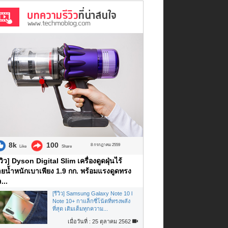
8k
100
8 กรกฎาคม 2559
Like
Share
ีวิว] Dyson Digital Slim เครื่องดูดฝุ่นไร้
ยน้ำหนักเบาเพียง 1.9 กก. พร้อมแรงดูดทรง
...
[รีวิว] Samsung Galaxy Note 10 l
Note 10+ กาแล็กซี่โน้ตที่ทรงพลัง
ที่สุด เติมเต็มทุกความ...
เมื่อวันที่ : 25 ตุลาคม 2562