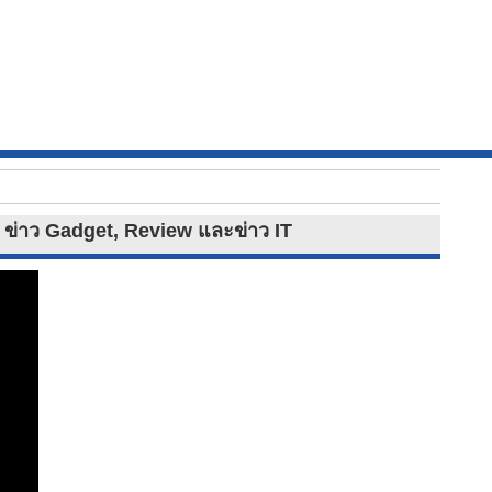
et ข่าว Gadget, Review และข่าว IT