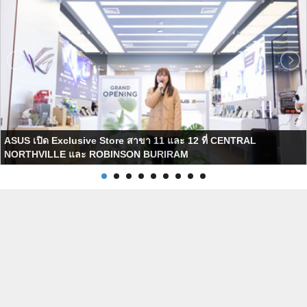
ASUS เปิด Exclusive Store สาขา 11 และ 12 ที่ CENTRAL
NORTHVILLE และ ROBINSON BURIRAM