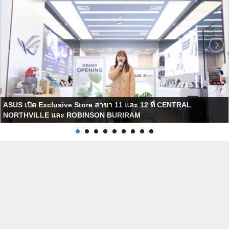
ASUS เปิด Exclusive Store สาขา 11 และ 12 ที่ CENTRAL
NORTHVILLE และ ROBINSON BURIRAM