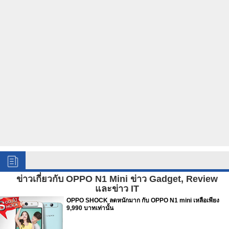
ข่าวเกี่ยวกับ OPPO N1 Mini ข่าว Gadget, Review
และข่าว IT
OPPO SHOCK ลดหนักมาก กับ OPPO N1 mini เหลือเพียง
9,990 บาทเท่านั้น