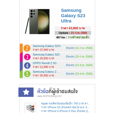
Samsung
Galaxy S23
Ultra
ราคา
43,900 บาท
Update :
21-ก.พ.-2566
สถานะ :
วางจำหน่ายแล้ว
Samsung Galaxy S23+
อัพเดท
(21-ก.พ.-2566)
ราคา 37,900 บาท
Samsung Galaxy S23
อัพเดท
(20-ก.พ.-2566)
ราคา 30,900 บาท
OPPO Reno8 Z 5G
อัพเดท
(23-ส.ค.-2565)
ราคา 12,990 บาท
Samsung Galaxy Z ...
อัพเดท
(23-ส.ค.-2565)
ราคา 35,900 บาท
Apple ขอคิดเงินคุณเพิ่มอีก 790 บาท หา...
ราคา iPhone 6S อัปเดตล่าสุด [9 พ.ย. 5...
ราคา iPhone 6 iPhone 6 Plus อัปเดต [1...