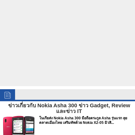
ข่าวเกี่ยวกับ Nokia Asha 300 ข่าว Gadget, Review
และข่าว IT
โนเกียส่ง Nokia Asha 300 มือถือตระกูล Asha รุ่นแรก ลุย
ตลาดเมืองไทย เสริมทัพด้วย Nokia X2-05 มิวสิ...