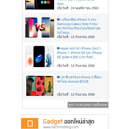
Sam...
เมื่อวันที่ : 24 พฤศจิกายน 2560
เปรียบเทียบ iPhone X และ
Samsung Galaxy Note 8 สอง
สมาร์ทโฟนเรือธงโฉมใหม่ล่าสุด
รุ่นไหนม...
เมื่อวันที่ : 12 กันยายน 2560
Apple ลดราคา iPhone รุ่นเก่า
iPhone 7, iPhone 6S และ iPhone
SE สูงสุด 4,000 บาท เริ่มต้...
เมื่อวันที่ : 13 กันยายน 2560
10 ฟีเจอร์ของ iPhone X ที่สมา
ร์ทโฟน Android ยังไม่มี
เมื่อวันที่ : 13 กันยายน 2560
ดูข่าวและบทความทั้งหมด