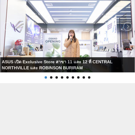
ASUS เปิด Exclusive Store สาขา 11 และ 12 ที่ CENTRAL
NORTHVILLE และ ROBINSON BURIRAM