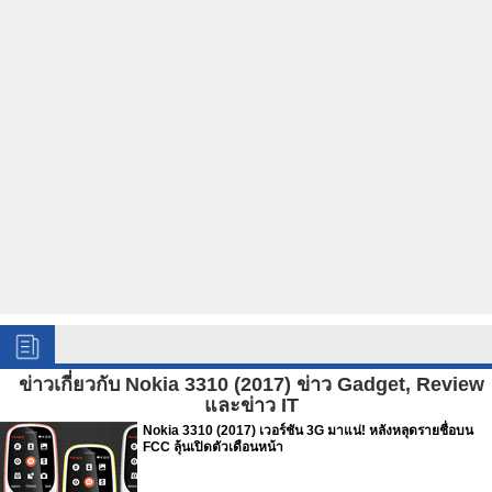
ข่าวเกี่ยวกับ Nokia 3310 (2017) ข่าว Gadget, Review
และข่าว IT
Nokia 3310 (2017) เวอร์ชัน 3G มาแน่! หลังหลุดรายชื่อบน
FCC ลุ้นเปิดตัวเดือนหน้า