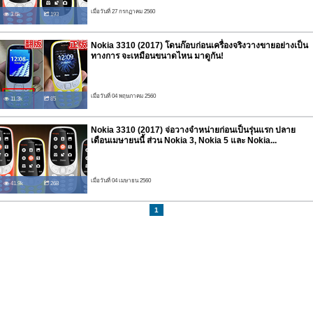
เมื่อวันที่ 27 กรกฏาคม 2560
3.6k
193
Nokia 3310 (2017) โดนก๊อบก่อนเครื่องจริงวางขายอย่างเป็น
ทางการ จะเหมือนขนาดไหน มาดูกัน!
เมื่อวันที่ 04 พฤษภาคม 2560
11.3k
85
Nokia 3310 (2017) จ่อวางจำหน่ายก่อนเป็นรุ่นแรก ปลาย
เดือนเมษายนนี้ ส่วน Nokia 3, Nokia 5 และ Nokia...
เมื่อวันที่ 04 เมษายน 2560
41.9k
268
1