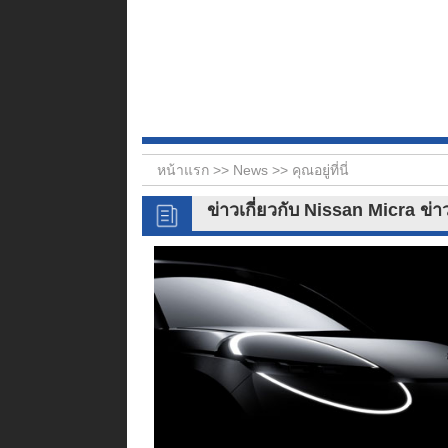
หน้าแรก >>
News
>> คุณอยู่ที่นี่
ข่าวเกี่ยวกับ Nissan Micra ข