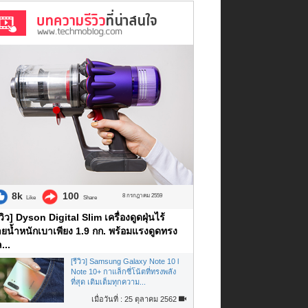
8k
100
8 กรกฎาคม 2559
Like
Share
ีวิว] Dyson Digital Slim เครื่องดูดฝุ่นไร้
ยน้ำหนักเบาเพียง 1.9 กก. พร้อมแรงดูดทรง
...
[รีวิว] Samsung Galaxy Note 10 l
Note 10+ กาแล็กซี่โน้ตที่ทรงพลัง
ที่สุด เติมเต็มทุกความ...
เมื่อวันที่ : 25 ตุลาคม 2562