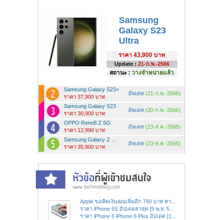
Samsung
Galaxy S23
Ultra
ราคา
43,900 บาท
Update :
21-ก.พ.-2566
สถานะ :
วางจำหน่ายแล้ว
Samsung Galaxy S23+
อัพเดท
(21-ก.พ.-2566)
ราคา 37,900 บาท
Samsung Galaxy S23
อัพเดท
(20-ก.พ.-2566)
ราคา 30,900 บาท
OPPO Reno8 Z 5G
อัพเดท
(23-ส.ค.-2565)
ราคา 12,990 บาท
Samsung Galaxy Z ...
อัพเดท
(23-ส.ค.-2565)
ราคา 35,900 บาท
Apple ขอคิดเงินคุณเพิ่มอีก 790 บาท หา...
ราคา iPhone 6S อัปเดตล่าสุด [9 พ.ย. 5...
ราคา iPhone 6 iPhone 6 Plus อัปเดต [1...