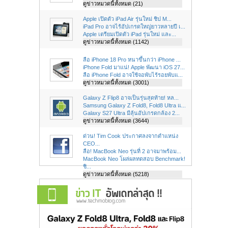
ดูข่าวหมวดนี้ทั้งหมด (21)
Apple เปิดตัว iPad Air รุ่นใหม่ ชิป M...
iPad Pro อาจไร้อัปเกรดใหญ่ยาวหลายปี เ...
Apple เตรียมเปิดตัว iPad รุ่นใหม่ และ...
ดูข่าวหมวดนี้ทั้งหมด (1142)
ลือ iPhone 18 Pro หนาขึ้นกว่า iPhone ...
iPhone Fold มาแน่! Apple พัฒนา iOS 27...
ลือ iPhone Fold อาจใช้จอพับไร้รอยพับแ...
ดูข่าวหมวดนี้ทั้งหมด (3001)
Galaxy Z Flip8 อาจเป็นรุ่นสุดท้าย! หล...
Samsung Galaxy Z Fold8, Fold8 Ultra แ...
Galaxy S27 Ultra มีลุ้นอัปเกรดกล้อง 2...
ดูข่าวหมวดนี้ทั้งหมด (3644)
ด่วน! Tim Cook ประกาศลงจากตำแหน่ง
CEO...
ลือ! MacBook Neo รุ่นที่ 2 อาจมาพร้อม...
MacBook Neo โผล่ผลทดสอบ Benchmark!
ชิ...
ดูข่าวหมวดนี้ทั้งหมด (5218)