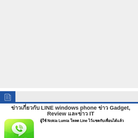
ข่าวเกี่ยวกับ LINE windows phone ข่าว Gadget,
Review และข่าว IT
ผู้ใช้ Nokia Lumia โหลด Line ไว้แชตกับเพื่อนได้แล้ว