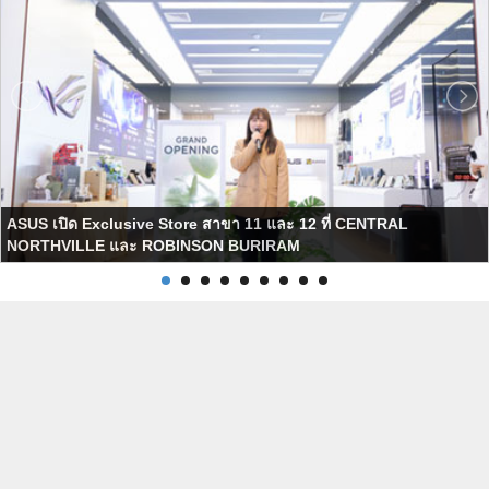
ASUS เปิด Exclusive Store สาขา 11 และ 12 ที่ CENTRAL
NORTHVILLE และ ROBINSON BURIRAM