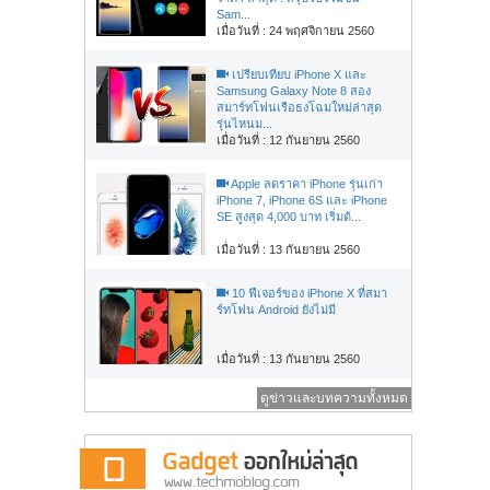
Sam...
เมื่อวันที่ : 24 พฤศจิกายน 2560
เปรียบเทียบ iPhone X และ
Samsung Galaxy Note 8 สอง
สมาร์ทโฟนเรือธงโฉมใหม่ล่าสุด
รุ่นไหนม...
เมื่อวันที่ : 12 กันยายน 2560
Apple ลดราคา iPhone รุ่นเก่า
iPhone 7, iPhone 6S และ iPhone
SE สูงสุด 4,000 บาท เริ่มต้...
เมื่อวันที่ : 13 กันยายน 2560
10 ฟีเจอร์ของ iPhone X ที่สมา
ร์ทโฟน Android ยังไม่มี
เมื่อวันที่ : 13 กันยายน 2560
ดูข่าวและบทความทั้งหมด