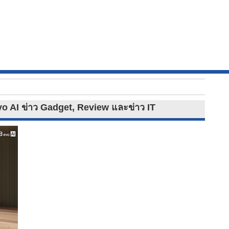
vo AI ข่าว Gadget, Review และข่าว IT