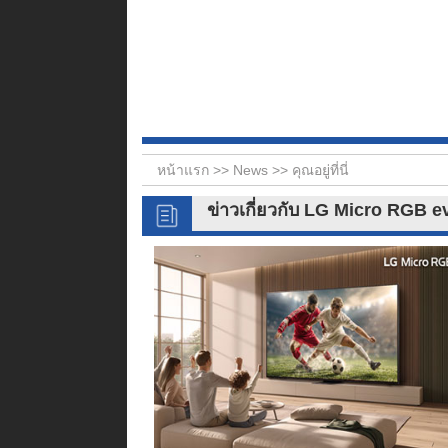
หน้าแรก >>
News
>> คุณอยู่ที่นี่
ข่าวเกี่ยวกับ LG Micro RGB e