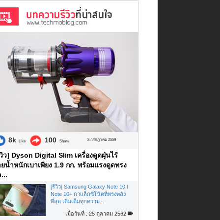
8k
100
8 กรกฎาคม 2559
Like
Share
ีวิว] Dyson Digital Slim เครื่องดูดฝุ่นไร้
ยน้ำหนักเบาเพียง 1.9 กก. พร้อมแรงดูดทรง
...
[รีวิว] Samsung Galaxy Note 10 l
Note 10+ กาแล็กซี่โน้ตที่ทรงพลัง
ที่สุด เติมเต็มทุกความ...
เมื่อวันที่ : 25 ตุลาคม 2562