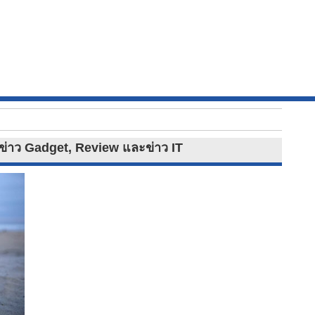
 ข่าว Gadget, Review และข่าว IT