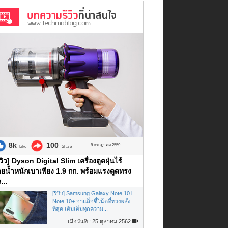
8k
100
8 กรกฎาคม 2559
Like
Share
ีวิว] Dyson Digital Slim เครื่องดูดฝุ่นไร้
ยน้ำหนักเบาเพียง 1.9 กก. พร้อมแรงดูดทรง
...
[รีวิว] Samsung Galaxy Note 10 l
Note 10+ กาแล็กซี่โน้ตที่ทรงพลัง
ที่สุด เติมเต็มทุกความ...
เมื่อวันที่ : 25 ตุลาคม 2562