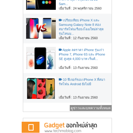
Sam...
เมื่อวันที่ : 24 พฤศจิกายน 2560
เปรียบเทียบ iPhone X และ
Samsung Galaxy Note 8 สอง
สมาร์ทโฟนเรือธงโฉมใหม่ล่าสุด
รุ่นไหนม...
เมื่อวันที่ : 12 กันยายน 2560
Apple ลดราคา iPhone รุ่นเก่า
iPhone 7, iPhone 6S และ iPhone
SE สูงสุด 4,000 บาท เริ่มต้...
เมื่อวันที่ : 13 กันยายน 2560
10 ฟีเจอร์ของ iPhone X ที่สมา
ร์ทโฟน Android ยังไม่มี
เมื่อวันที่ : 13 กันยายน 2560
ดูข่าวและบทความทั้งหมด