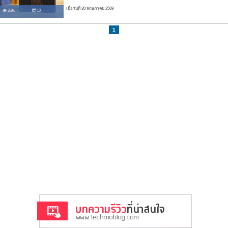
เมื่อวันที่ 20 พฤษภาคม 2569
3.9k
10
1