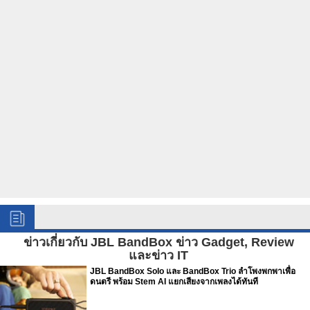
ข่าวเกี่ยวกับ JBL BandBox ข่าว Gadget, Review
และข่าว IT
JBL BandBox Solo และ BandBox Trio ลำโพงพกพาเพื่อ
ดนตรี พร้อม Stem AI แยกเสียงจากเพลงได้ทันที