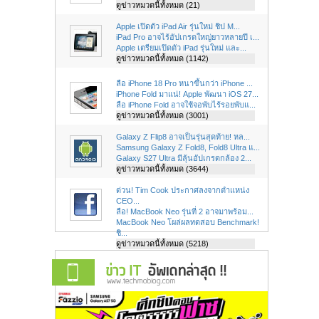
ดูข่าวหมวดนี้ทั้งหมด (21)
Apple เปิดตัว iPad Air รุ่นใหม่ ชิป M...
iPad Pro อาจไร้อัปเกรดใหญ่ยาวหลายปี เ...
Apple เตรียมเปิดตัว iPad รุ่นใหม่ และ...
ดูข่าวหมวดนี้ทั้งหมด (1142)
ลือ iPhone 18 Pro หนาขึ้นกว่า iPhone ...
iPhone Fold มาแน่! Apple พัฒนา iOS 27...
ลือ iPhone Fold อาจใช้จอพับไร้รอยพับแ...
ดูข่าวหมวดนี้ทั้งหมด (3001)
Galaxy Z Flip8 อาจเป็นรุ่นสุดท้าย! หล...
Samsung Galaxy Z Fold8, Fold8 Ultra แ...
Galaxy S27 Ultra มีลุ้นอัปเกรดกล้อง 2...
ดูข่าวหมวดนี้ทั้งหมด (3644)
ด่วน! Tim Cook ประกาศลงจากตำแหน่ง
CEO...
ลือ! MacBook Neo รุ่นที่ 2 อาจมาพร้อม...
MacBook Neo โผล่ผลทดสอบ Benchmark!
ชิ...
ดูข่าวหมวดนี้ทั้งหมด (5218)