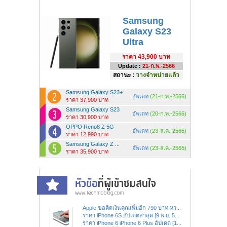
Samsung
Galaxy S23
Ultra
ราคา
43,900 บาท
Update :
21-ก.พ.-2566
สถานะ :
วางจำหน่ายแล้ว
Samsung Galaxy S23+
อัพเดท
(21-ก.พ.-2566)
ราคา 37,900 บาท
Samsung Galaxy S23
อัพเดท
(20-ก.พ.-2566)
ราคา 30,900 บาท
OPPO Reno8 Z 5G
อัพเดท
(23-ส.ค.-2565)
ราคา 12,990 บาท
Samsung Galaxy Z ...
อัพเดท
(23-ส.ค.-2565)
ราคา 35,900 บาท
Apple ขอคิดเงินคุณเพิ่มอีก 790 บาท หา...
ราคา iPhone 6S อัปเดตล่าสุด [9 พ.ย. 5...
ราคา iPhone 6 iPhone 6 Plus อัปเดต [1...