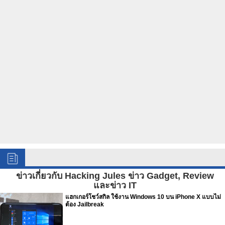
ข่าวเกี่ยวกับ Hacking Jules ข่าว Gadget, Review
และข่าว IT
แฮกเกอร์โชว์สกิล ใช้งาน Windows 10 บน iPhone X แบบไม่
ต้อง Jailbreak