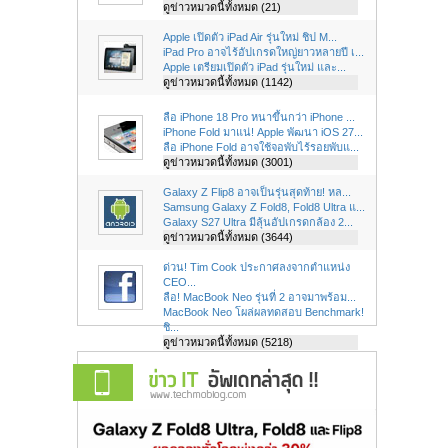
ดูข่าวหมวดนี้ทั้งหมด (21)
Apple เปิดตัว iPad Air รุ่นใหม่ ชิป M...
iPad Pro อาจไร้อัปเกรดใหญ่ยาวหลายปี เ...
Apple เตรียมเปิดตัว iPad รุ่นใหม่ และ...
ดูข่าวหมวดนี้ทั้งหมด (1142)
ลือ iPhone 18 Pro หนาขึ้นกว่า iPhone ...
iPhone Fold มาแน่! Apple พัฒนา iOS 27...
ลือ iPhone Fold อาจใช้จอพับไร้รอยพับแ...
ดูข่าวหมวดนี้ทั้งหมด (3001)
Galaxy Z Flip8 อาจเป็นรุ่นสุดท้าย! หล...
Samsung Galaxy Z Fold8, Fold8 Ultra แ...
Galaxy S27 Ultra มีลุ้นอัปเกรดกล้อง 2...
ดูข่าวหมวดนี้ทั้งหมด (3644)
ด่วน! Tim Cook ประกาศลงจากตำแหน่ง
CEO...
ลือ! MacBook Neo รุ่นที่ 2 อาจมาพร้อม...
MacBook Neo โผล่ผลทดสอบ Benchmark!
ชิ...
ดูข่าวหมวดนี้ทั้งหมด (5218)