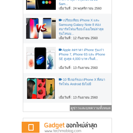
Sam...
เมื่อวันที่ : 24 พฤศจิกายน 2560
เปรียบเทียบ iPhone X และ
Samsung Galaxy Note 8 สอง
สมาร์ทโฟนเรือธงโฉมใหม่ล่าสุด
รุ่นไหนม...
เมื่อวันที่ : 12 กันยายน 2560
Apple ลดราคา iPhone รุ่นเก่า
iPhone 7, iPhone 6S และ iPhone
SE สูงสุด 4,000 บาท เริ่มต้...
เมื่อวันที่ : 13 กันยายน 2560
10 ฟีเจอร์ของ iPhone X ที่สมา
ร์ทโฟน Android ยังไม่มี
เมื่อวันที่ : 13 กันยายน 2560
ดูข่าวและบทความทั้งหมด