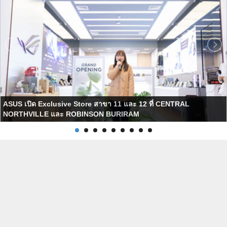
ASUS เปิด Exclusive Store สาขา 11 และ 12 ที่ CENTRAL
NORTHVILLE และ ROBINSON BURIRAM