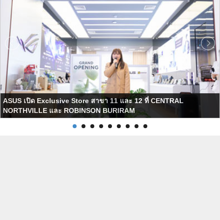
ASUS เปิด Exclusive Store สาขา 11 และ 12 ที่ CENTRAL
NORTHVILLE และ ROBINSON BURIRAM