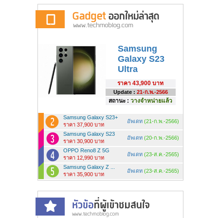
Samsung
Galaxy S23
Ultra
ราคา
43,900 บาท
Update :
21-ก.พ.-2566
สถานะ :
วางจำหน่ายแล้ว
Samsung Galaxy S23+
อัพเดท
(21-ก.พ.-2566)
ราคา 37,900 บาท
Samsung Galaxy S23
อัพเดท
(20-ก.พ.-2566)
ราคา 30,900 บาท
OPPO Reno8 Z 5G
อัพเดท
(23-ส.ค.-2565)
ราคา 12,990 บาท
Samsung Galaxy Z ...
อัพเดท
(23-ส.ค.-2565)
ราคา 35,900 บาท