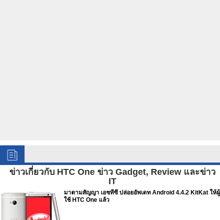
ข่าวเกี่ยวกับ HTC One ข่าว Gadget, Review และข่าว
IT
มาตามสัญญา เอชทีซี ปล่อยอัพเดท Android 4.4.2 KitKat ให้ผู้
ใช้ HTC One แล้ว