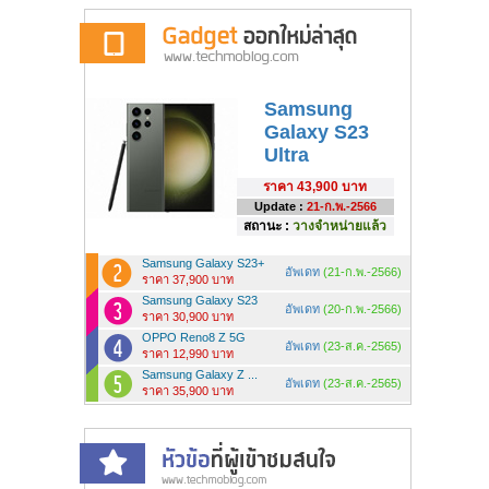
Samsung
Galaxy S23
Ultra
ราคา
43,900 บาท
Update :
21-ก.พ.-2566
สถานะ :
วางจำหน่ายแล้ว
Samsung Galaxy S23+
อัพเดท
(21-ก.พ.-2566)
ราคา 37,900 บาท
Samsung Galaxy S23
อัพเดท
(20-ก.พ.-2566)
ราคา 30,900 บาท
OPPO Reno8 Z 5G
อัพเดท
(23-ส.ค.-2565)
ราคา 12,990 บาท
Samsung Galaxy Z ...
อัพเดท
(23-ส.ค.-2565)
ราคา 35,900 บาท