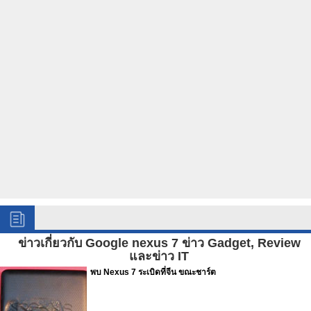
ข่าวเกี่ยวกับ Google nexus 7 ข่าว Gadget, Review
และข่าว IT
พบ Nexus 7 ระเบิดที่จีน ขณะชาร์ต