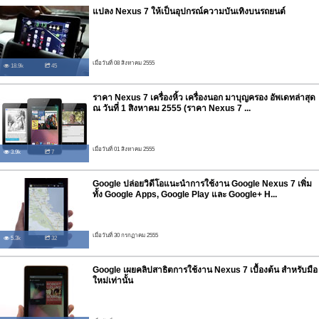
แปลง Nexus 7 ให้เป็นอุปกรณ์ความบันเทิงบนรถยนต์
เมื่อวันที่ 08 สิงหาคม 2555
18.9k
45
ราคา Nexus 7 เครื่องหิ้ว เครื่องนอก มาบุญครอง อัพเดทล่าสุด
ณ วันที่ 1 สิงหาคม 2555 (ราคา Nexus 7 ...
เมื่อวันที่ 01 สิงหาคม 2555
3.9k
7
Google ปล่อยวิดีโอแนะนำการใช้งาน Google Nexus 7 เพิ่ม
ทั้ง Google Apps, Google Play และ Google+ H...
เมื่อวันที่ 30 กรกฏาคม 2555
5.3k
32
Google เผยคลิปสาธิตการใช้งาน Nexus 7 เบื้องต้น สำหรับมือ
ใหม่เท่านั้น