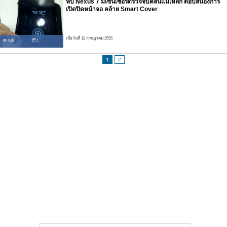
พบ Nexus 7 มีเซนเซอร์ตรวจจับคลื่นแม่เหล็ก ตอบสนองการ
เปิดปิดหน้าจอ คล้าย Smart Cover
เมื่อวันที่ 12 กรกฏาคม 2555
4.8k
1
1
2