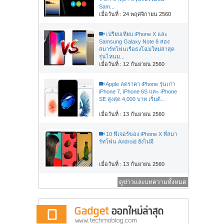
Sam...
เมื่อวันที่ : 24 พฤศจิกายน 2560
เปรียบเทียบ iPhone X และ
Samsung Galaxy Note 8 สอง
สมาร์ทโฟนเรือธงโฉมใหม่ล่าสุด
รุ่นไหนม...
เมื่อวันที่ : 12 กันยายน 2560
Apple ลดราคา iPhone รุ่นเก่า
iPhone 7, iPhone 6S และ iPhone
SE สูงสุด 4,000 บาท เริ่มต้...
เมื่อวันที่ : 13 กันยายน 2560
10 ฟีเจอร์ของ iPhone X ที่สมา
ร์ทโฟน Android ยังไม่มี
เมื่อวันที่ : 13 กันยายน 2560
ดูข่าวและบทความทั้งหมด