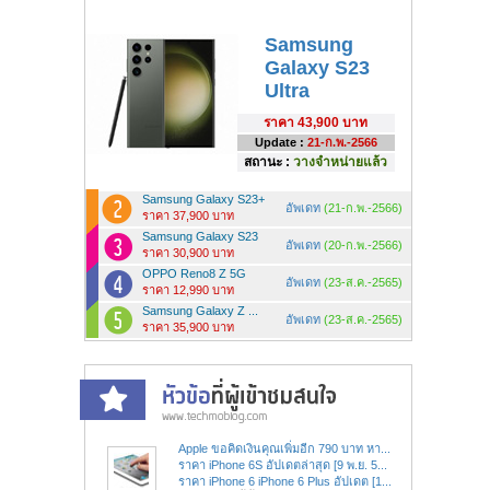
Samsung
Galaxy S23
Ultra
ราคา
43,900 บาท
Update :
21-ก.พ.-2566
สถานะ :
วางจำหน่ายแล้ว
Samsung Galaxy S23+
อัพเดท
(21-ก.พ.-2566)
ราคา 37,900 บาท
Samsung Galaxy S23
อัพเดท
(20-ก.พ.-2566)
ราคา 30,900 บาท
OPPO Reno8 Z 5G
อัพเดท
(23-ส.ค.-2565)
ราคา 12,990 บาท
Samsung Galaxy Z ...
อัพเดท
(23-ส.ค.-2565)
ราคา 35,900 บาท
Apple ขอคิดเงินคุณเพิ่มอีก 790 บาท หา...
ราคา iPhone 6S อัปเดตล่าสุด [9 พ.ย. 5...
ราคา iPhone 6 iPhone 6 Plus อัปเดต [1...