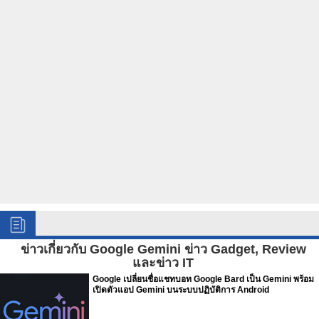
ข่าวเกี่ยวกับ Google Gemini ข่าว Gadget, Review
และข่าว IT
Google เปลี่ยนชื่อแชทบอท Google Bard เป็น Gemini พร้อม
เปิดตัวแอป Gemini บนระบบปฏิบัติการ Android