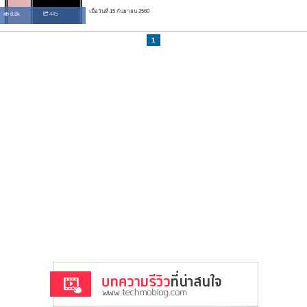
เมื่อวันที่ 15 กันยายน 2560
8.8k
445
1