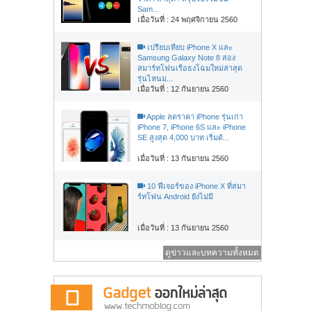
Sam...
เมื่อวันที่ : 24 พฤศจิกายน 2560
เปรียบเทียบ iPhone X และ
Samsung Galaxy Note 8 สอง
สมาร์ทโฟนเรือธงโฉมใหม่ล่าสุด
รุ่นไหนม...
เมื่อวันที่ : 12 กันยายน 2560
Apple ลดราคา iPhone รุ่นเก่า
iPhone 7, iPhone 6S และ iPhone
SE สูงสุด 4,000 บาท เริ่มต้...
เมื่อวันที่ : 13 กันยายน 2560
10 ฟีเจอร์ของ iPhone X ที่สมา
ร์ทโฟน Android ยังไม่มี
เมื่อวันที่ : 13 กันยายน 2560
ดูข่าวและบทความทั้งหมด