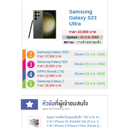
Samsung
Galaxy S23
Ultra
ราคา
43,900 บาท
Update :
21-ก.พ.-2566
สถานะ :
วางจำหน่ายแล้ว
Samsung Galaxy S23+
อัพเดท
(21-ก.พ.-2566)
ราคา 37,900 บาท
Samsung Galaxy S23
อัพเดท
(20-ก.พ.-2566)
ราคา 30,900 บาท
OPPO Reno8 Z 5G
อัพเดท
(23-ส.ค.-2565)
ราคา 12,990 บาท
Samsung Galaxy Z ...
อัพเดท
(23-ส.ค.-2565)
ราคา 35,900 บาท
Apple ขอคิดเงินคุณเพิ่มอีก 790 บาท หา...
ราคา iPhone 6S อัปเดตล่าสุด [9 พ.ย. 5...
ราคา iPhone 6 iPhone 6 Plus อัปเดต [1...