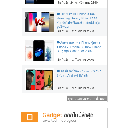
เมื่อวันที่ : 24 พฤศจิกายน 2560
เปรียบเทียบ iPhone X และ
Samsung Galaxy Note 8 สอง
สมาร์ทโฟนเรือธงโฉมใหม่ล่าสุด
รุ่นไหนม...
เมื่อวันที่ : 12 กันยายน 2560
Apple ลดราคา iPhone รุ่นเก่า
iPhone 7, iPhone 6S และ iPhone
SE สูงสุด 4,000 บาท เริ่มต้...
เมื่อวันที่ : 13 กันยายน 2560
10 ฟีเจอร์ของ iPhone X ที่สมา
ร์ทโฟน Android ยังไม่มี
เมื่อวันที่ : 13 กันยายน 2560
ดูข่าวและบทความทั้งหมด