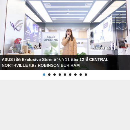
ASUS เปิด Exclusive Store สาขา 11 และ 12 ที่ CENTRAL
NORTHVILLE และ ROBINSON BURIRAM