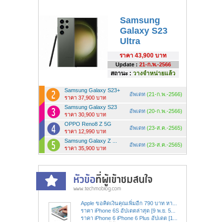
Samsung
Galaxy S23
Ultra
ราคา
43,900 บาท
Update :
21-ก.พ.-2566
สถานะ :
วางจำหน่ายแล้ว
Samsung Galaxy S23+
อัพเดท
(21-ก.พ.-2566)
ราคา 37,900 บาท
Samsung Galaxy S23
อัพเดท
(20-ก.พ.-2566)
ราคา 30,900 บาท
OPPO Reno8 Z 5G
อัพเดท
(23-ส.ค.-2565)
ราคา 12,990 บาท
Samsung Galaxy Z ...
อัพเดท
(23-ส.ค.-2565)
ราคา 35,900 บาท
Apple ขอคิดเงินคุณเพิ่มอีก 790 บาท หา...
ราคา iPhone 6S อัปเดตล่าสุด [9 พ.ย. 5...
ราคา iPhone 6 iPhone 6 Plus อัปเดต [1...