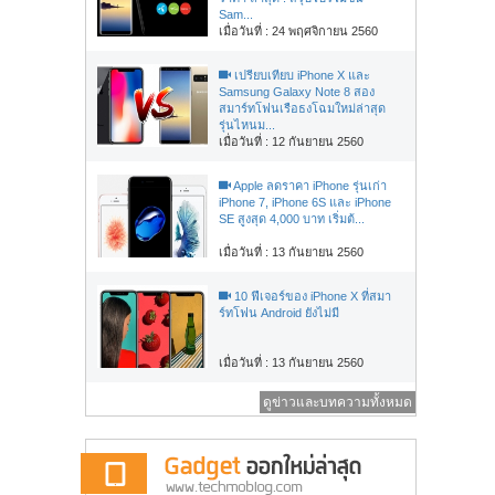
Sam...
เมื่อวันที่ : 24 พฤศจิกายน 2560
เปรียบเทียบ iPhone X และ
Samsung Galaxy Note 8 สอง
สมาร์ทโฟนเรือธงโฉมใหม่ล่าสุด
รุ่นไหนม...
เมื่อวันที่ : 12 กันยายน 2560
Apple ลดราคา iPhone รุ่นเก่า
iPhone 7, iPhone 6S และ iPhone
SE สูงสุด 4,000 บาท เริ่มต้...
เมื่อวันที่ : 13 กันยายน 2560
10 ฟีเจอร์ของ iPhone X ที่สมา
ร์ทโฟน Android ยังไม่มี
เมื่อวันที่ : 13 กันยายน 2560
ดูข่าวและบทความทั้งหมด