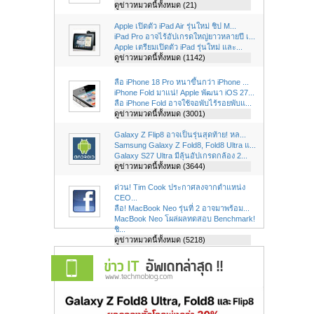
ดูข่าวหมวดนี้ทั้งหมด (21)
Apple เปิดตัว iPad Air รุ่นใหม่ ชิป M...
iPad Pro อาจไร้อัปเกรดใหญ่ยาวหลายปี เ...
Apple เตรียมเปิดตัว iPad รุ่นใหม่ และ...
ดูข่าวหมวดนี้ทั้งหมด (1142)
ลือ iPhone 18 Pro หนาขึ้นกว่า iPhone ...
iPhone Fold มาแน่! Apple พัฒนา iOS 27...
ลือ iPhone Fold อาจใช้จอพับไร้รอยพับแ...
ดูข่าวหมวดนี้ทั้งหมด (3001)
Galaxy Z Flip8 อาจเป็นรุ่นสุดท้าย! หล...
Samsung Galaxy Z Fold8, Fold8 Ultra แ...
Galaxy S27 Ultra มีลุ้นอัปเกรดกล้อง 2...
ดูข่าวหมวดนี้ทั้งหมด (3644)
ด่วน! Tim Cook ประกาศลงจากตำแหน่ง
CEO...
ลือ! MacBook Neo รุ่นที่ 2 อาจมาพร้อม...
MacBook Neo โผล่ผลทดสอบ Benchmark!
ชิ...
ดูข่าวหมวดนี้ทั้งหมด (5218)