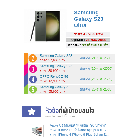
Samsung
Galaxy S23
Ultra
ราคา
43,900 บาท
Update :
21-ก.พ.-2566
สถานะ :
วางจำหน่ายแล้ว
Samsung Galaxy S23+
อัพเดท
(21-ก.พ.-2566)
ราคา 37,900 บาท
Samsung Galaxy S23
อัพเดท
(20-ก.พ.-2566)
ราคา 30,900 บาท
OPPO Reno8 Z 5G
อัพเดท
(23-ส.ค.-2565)
ราคา 12,990 บาท
Samsung Galaxy Z ...
อัพเดท
(23-ส.ค.-2565)
ราคา 35,900 บาท
Apple ขอคิดเงินคุณเพิ่มอีก 790 บาท หา...
ราคา iPhone 6S อัปเดตล่าสุด [9 พ.ย. 5...
ราคา iPhone 6 iPhone 6 Plus อัปเดต [1...