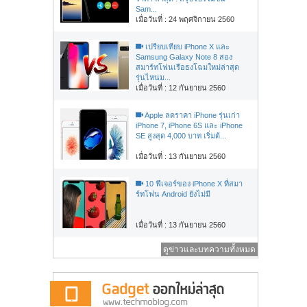
Sam...
เมื่อวันที่ : 24 พฤศจิกายน 2560
เปรียบเทียบ iPhone X และ
Samsung Galaxy Note 8 สอง
สมาร์ทโฟนเรือธงโฉมใหม่ล่าสุด
รุ่นไหนม...
เมื่อวันที่ : 12 กันยายน 2560
Apple ลดราคา iPhone รุ่นเก่า
iPhone 7, iPhone 6S และ iPhone
SE สูงสุด 4,000 บาท เริ่มต้...
เมื่อวันที่ : 13 กันยายน 2560
10 ฟีเจอร์ของ iPhone X ที่สมา
ร์ทโฟน Android ยังไม่มี
เมื่อวันที่ : 13 กันยายน 2560
ดูข่าวและบทความทั้งหมด