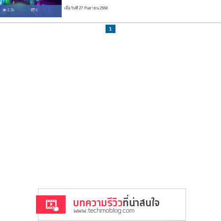
เมื่อวันที่ 27 กันยายน 2568
2.2k
6
1