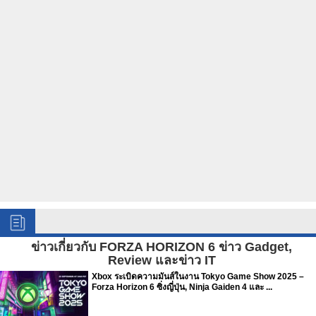
ข่าวเกี่ยวกับ FORZA HORIZON 6 ข่าว Gadget,
Review และข่าว IT
Xbox ระเบิดความมันส์ในงาน Tokyo Game Show 2025 –
Forza Horizon 6 ซิ่งญี่ปุ่น, Ninja Gaiden 4 และ ...