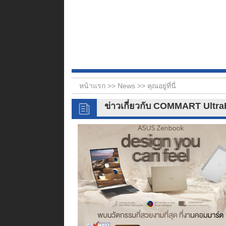
หน้าแรก >>
News
>> คุณอยู่ที่นี่
ข่าวเกี่ยวกับ COMMART Ultra