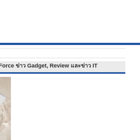
Force ข่าว Gadget, Review และข่าว IT