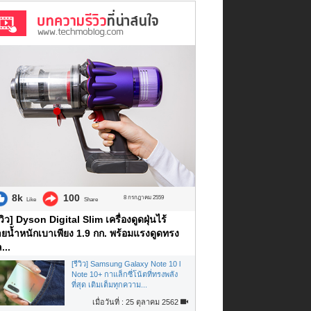
8k
100
8 กรกฎาคม 2559
Like
Share
ีวิว] Dyson Digital Slim เครื่องดูดฝุ่นไร้
ยน้ำหนักเบาเพียง 1.9 กก. พร้อมแรงดูดทรง
...
[รีวิว] Samsung Galaxy Note 10 l
Note 10+ กาแล็กซี่โน้ตที่ทรงพลัง
ที่สุด เติมเต็มทุกความ...
เมื่อวันที่ : 25 ตุลาคม 2562