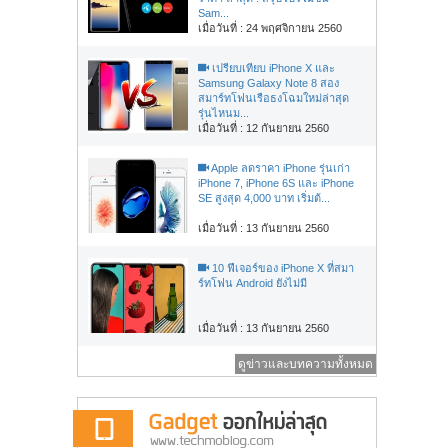
Sam...
เมื่อวันที่ : 24 พฤศจิกายน 2560
เปรียบเทียบ iPhone X และ
Samsung Galaxy Note 8 สอง
สมาร์ทโฟนเรือธงโฉมใหม่ล่าสุด
รุ่นไหนม...
เมื่อวันที่ : 12 กันยายน 2560
Apple ลดราคา iPhone รุ่นเก่า
iPhone 7, iPhone 6S และ iPhone
SE สูงสุด 4,000 บาท เริ่มต้...
เมื่อวันที่ : 13 กันยายน 2560
10 ฟีเจอร์ของ iPhone X ที่สมา
ร์ทโฟน Android ยังไม่มี
เมื่อวันที่ : 13 กันยายน 2560
ดูข่าวและบทความทั้งหมด