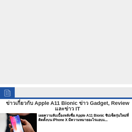
ข่าวเกี่ยวกับ Apple A11 Bionic ข่าว Gadget, Review
และข่าว IT
เผยความลับเบื้องหลังชื่อ Apple A11 Bionic ชิปเซ็ตรุ่นใหม่ที่
ติดตั้งบน iPhone X มีความหมายอะไรแอบแ...