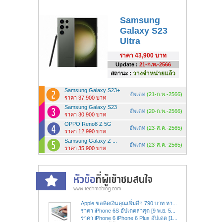
Samsung
Galaxy S23
Ultra
ราคา
43,900 บาท
Update :
21-ก.พ.-2566
สถานะ :
วางจำหน่ายแล้ว
Samsung Galaxy S23+
อัพเดท
(21-ก.พ.-2566)
ราคา 37,900 บาท
Samsung Galaxy S23
อัพเดท
(20-ก.พ.-2566)
ราคา 30,900 บาท
OPPO Reno8 Z 5G
อัพเดท
(23-ส.ค.-2565)
ราคา 12,990 บาท
Samsung Galaxy Z ...
อัพเดท
(23-ส.ค.-2565)
ราคา 35,900 บาท
Apple ขอคิดเงินคุณเพิ่มอีก 790 บาท หา...
ราคา iPhone 6S อัปเดตล่าสุด [9 พ.ย. 5...
ราคา iPhone 6 iPhone 6 Plus อัปเดต [1...