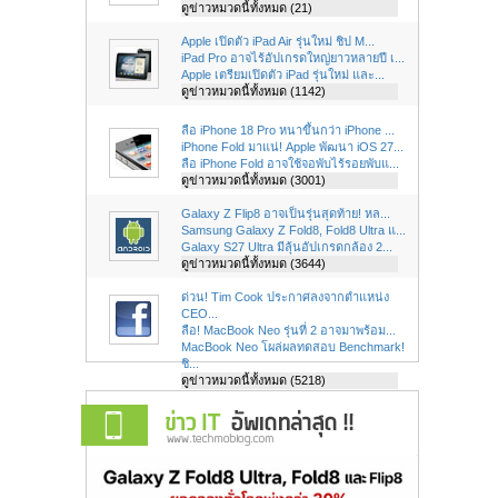
ดูข่าวหมวดนี้ทั้งหมด (21)
Apple เปิดตัว iPad Air รุ่นใหม่ ชิป M...
iPad Pro อาจไร้อัปเกรดใหญ่ยาวหลายปี เ...
Apple เตรียมเปิดตัว iPad รุ่นใหม่ และ...
ดูข่าวหมวดนี้ทั้งหมด (1142)
ลือ iPhone 18 Pro หนาขึ้นกว่า iPhone ...
iPhone Fold มาแน่! Apple พัฒนา iOS 27...
ลือ iPhone Fold อาจใช้จอพับไร้รอยพับแ...
ดูข่าวหมวดนี้ทั้งหมด (3001)
Galaxy Z Flip8 อาจเป็นรุ่นสุดท้าย! หล...
Samsung Galaxy Z Fold8, Fold8 Ultra แ...
Galaxy S27 Ultra มีลุ้นอัปเกรดกล้อง 2...
ดูข่าวหมวดนี้ทั้งหมด (3644)
ด่วน! Tim Cook ประกาศลงจากตำแหน่ง
CEO...
ลือ! MacBook Neo รุ่นที่ 2 อาจมาพร้อม...
MacBook Neo โผล่ผลทดสอบ Benchmark!
ชิ...
ดูข่าวหมวดนี้ทั้งหมด (5218)