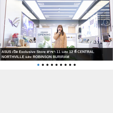
ASUS เปิด Exclusive Store สาขา 11 และ 12 ที่ CENTRAL
NORTHVILLE และ ROBINSON BURIRAM