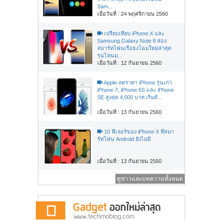
Sam...
เมื่อวันที่ : 24 พฤศจิกายน 2560
เปรียบเทียบ iPhone X และ
Samsung Galaxy Note 8 สอง
สมาร์ทโฟนเรือธงโฉมใหม่ล่าสุด
รุ่นไหนม...
เมื่อวันที่ : 12 กันยายน 2560
Apple ลดราคา iPhone รุ่นเก่า
iPhone 7, iPhone 6S และ iPhone
SE สูงสุด 4,000 บาท เริ่มต้...
เมื่อวันที่ : 13 กันยายน 2560
10 ฟีเจอร์ของ iPhone X ที่สมา
ร์ทโฟน Android ยังไม่มี
เมื่อวันที่ : 13 กันยายน 2560
ดูข่าวและบทความทั้งหมด