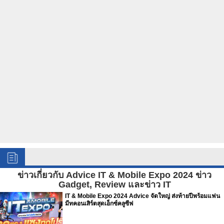
ข่าวเกี่ยวกับ Advice IT & Mobile Expo 2024 ข่าว
Gadget, Review และข่าว IT
IT & Mobile Expo 2024 Advice จัดใหญ่ ส่งท้ายปีพร้อมแฟน
มีทคอนเสิร์ตสุดเอ็กซ์คลูซีฟ