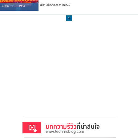
เมื่อวันที่ 26 พฤศจิกายน 2567
3.9k
10
1