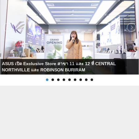
ASUS เปิด Exclusive Store สาขา 11 และ 12 ที่ CENTRAL
NORTHVILLE และ ROBINSON BURIRAM