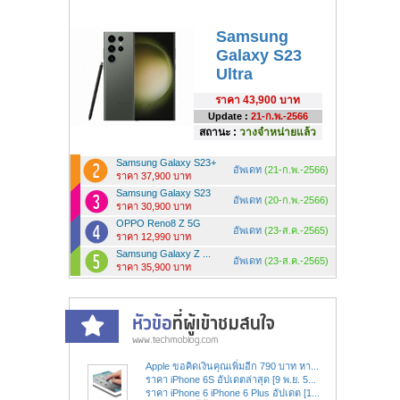
Samsung
Galaxy S23
Ultra
ราคา
43,900 บาท
Update :
21-ก.พ.-2566
สถานะ :
วางจำหน่ายแล้ว
Samsung Galaxy S23+
อัพเดท
(21-ก.พ.-2566)
ราคา 37,900 บาท
Samsung Galaxy S23
อัพเดท
(20-ก.พ.-2566)
ราคา 30,900 บาท
OPPO Reno8 Z 5G
อัพเดท
(23-ส.ค.-2565)
ราคา 12,990 บาท
Samsung Galaxy Z ...
อัพเดท
(23-ส.ค.-2565)
ราคา 35,900 บาท
Apple ขอคิดเงินคุณเพิ่มอีก 790 บาท หา...
ราคา iPhone 6S อัปเดตล่าสุด [9 พ.ย. 5...
ราคา iPhone 6 iPhone 6 Plus อัปเดต [1...