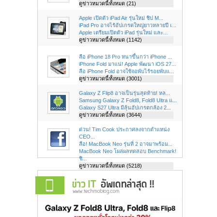
ดูข่าวหมวดนี้ทั้งหมด (21)
Apple เปิดตัว iPad Air รุ่นใหม่ ชิป M...
iPad Pro อาจไร้อัปเกรดใหญ่ยาวหลายปี เ...
Apple เตรียมเปิดตัว iPad รุ่นใหม่ และ...
ดูข่าวหมวดนี้ทั้งหมด (1142)
ลือ iPhone 18 Pro หนาขึ้นกว่า iPhone ...
iPhone Fold มาแน่! Apple พัฒนา iOS 27...
ลือ iPhone Fold อาจใช้จอพับไร้รอยพับแ...
ดูข่าวหมวดนี้ทั้งหมด (3001)
Galaxy Z Flip8 อาจเป็นรุ่นสุดท้าย! หล...
Samsung Galaxy Z Fold8, Fold8 Ultra แ...
Galaxy S27 Ultra มีลุ้นอัปเกรดกล้อง 2...
ดูข่าวหมวดนี้ทั้งหมด (3644)
ด่วน! Tim Cook ประกาศลงจากตำแหน่ง
CEO...
ลือ! MacBook Neo รุ่นที่ 2 อาจมาพร้อม...
MacBook Neo โผล่ผลทดสอบ Benchmark!
ชิ...
ดูข่าวหมวดนี้ทั้งหมด (5218)