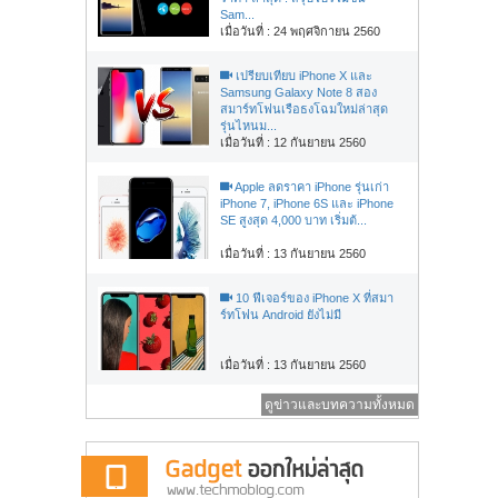
Sam...
เมื่อวันที่ : 24 พฤศจิกายน 2560
เปรียบเทียบ iPhone X และ
Samsung Galaxy Note 8 สอง
สมาร์ทโฟนเรือธงโฉมใหม่ล่าสุด
รุ่นไหนม...
เมื่อวันที่ : 12 กันยายน 2560
Apple ลดราคา iPhone รุ่นเก่า
iPhone 7, iPhone 6S และ iPhone
SE สูงสุด 4,000 บาท เริ่มต้...
เมื่อวันที่ : 13 กันยายน 2560
10 ฟีเจอร์ของ iPhone X ที่สมา
ร์ทโฟน Android ยังไม่มี
เมื่อวันที่ : 13 กันยายน 2560
ดูข่าวและบทความทั้งหมด