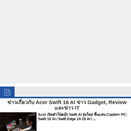
ข่าวเกี่ยวกับ Acer Swift 16 AI ข่าว Gadget, Review
และข่าว IT
Acer เปิดตัวโน้ตบุ๊ก Swift AI รุ่นใหม่ ขึ้นแท่น Copilot+ PC:
Swift 16 AI / Swift Edge 14-16 AI / ...