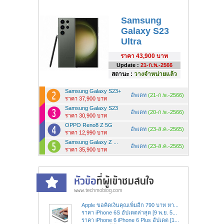
Samsung
Galaxy S23
Ultra
ราคา
43,900 บาท
Update :
21-ก.พ.-2566
สถานะ :
วางจำหน่ายแล้ว
Samsung Galaxy S23+
อัพเดท
(21-ก.พ.-2566)
ราคา 37,900 บาท
Samsung Galaxy S23
อัพเดท
(20-ก.พ.-2566)
ราคา 30,900 บาท
OPPO Reno8 Z 5G
อัพเดท
(23-ส.ค.-2565)
ราคา 12,990 บาท
Samsung Galaxy Z ...
อัพเดท
(23-ส.ค.-2565)
ราคา 35,900 บาท
Apple ขอคิดเงินคุณเพิ่มอีก 790 บาท หา...
ราคา iPhone 6S อัปเดตล่าสุด [9 พ.ย. 5...
ราคา iPhone 6 iPhone 6 Plus อัปเดต [1...