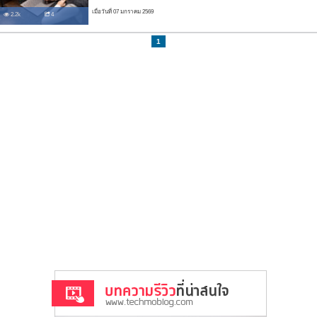
เมื่อวันที่ 07 มกราคม 2569
2.2k
4
1