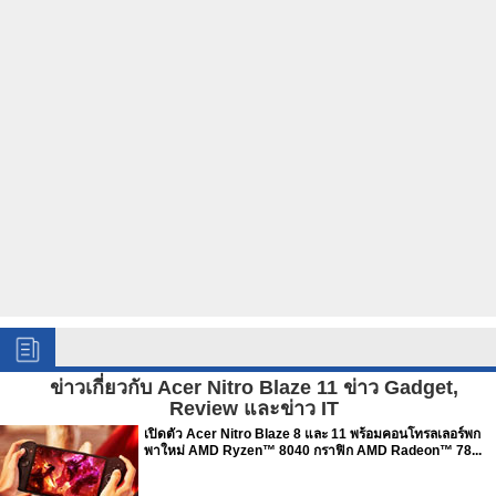
ข่าวเกี่ยวกับ Acer Nitro Blaze 11 ข่าว Gadget,
Review และข่าว IT
เปิดตัว Acer Nitro Blaze 8 และ 11 พร้อมคอนโทรลเลอร์พก
พาใหม่ AMD Ryzen™ 8040 กราฟิก AMD Radeon™ 78...