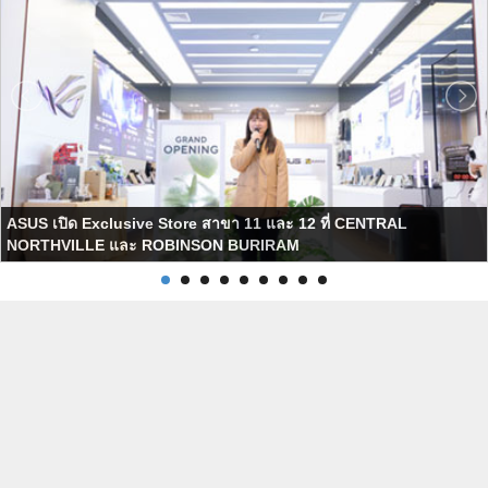
ASUS เปิด Exclusive Store สาขา 11 และ 12 ที่ CENTRAL
NORTHVILLE และ ROBINSON BURIRAM