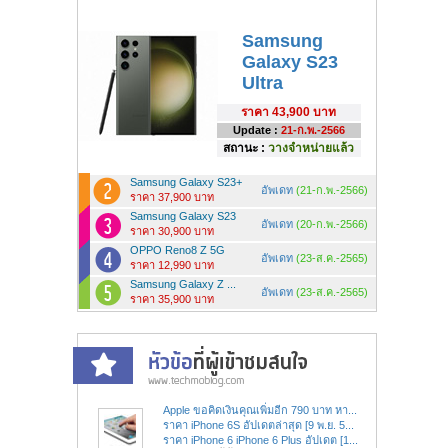
Samsung
Galaxy S23
Ultra
ราคา
43,900 บาท
Update :
21-ก.พ.-2566
สถานะ :
วางจำหน่ายแล้ว
Samsung Galaxy S23+
อัพเดท
(21-ก.พ.-2566)
ราคา 37,900 บาท
Samsung Galaxy S23
อัพเดท
(20-ก.พ.-2566)
ราคา 30,900 บาท
OPPO Reno8 Z 5G
อัพเดท
(23-ส.ค.-2565)
ราคา 12,990 บาท
Samsung Galaxy Z ...
อัพเดท
(23-ส.ค.-2565)
ราคา 35,900 บาท
Apple ขอคิดเงินคุณเพิ่มอีก 790 บาท หา...
ราคา iPhone 6S อัปเดตล่าสุด [9 พ.ย. 5...
ราคา iPhone 6 iPhone 6 Plus อัปเดต [1...