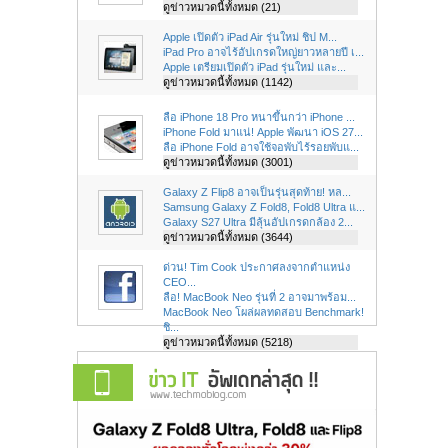
ดูข่าวหมวดนี้ทั้งหมด (21)
Apple เปิดตัว iPad Air รุ่นใหม่ ชิป M...
iPad Pro อาจไร้อัปเกรดใหญ่ยาวหลายปี เ...
Apple เตรียมเปิดตัว iPad รุ่นใหม่ และ...
ดูข่าวหมวดนี้ทั้งหมด (1142)
ลือ iPhone 18 Pro หนาขึ้นกว่า iPhone ...
iPhone Fold มาแน่! Apple พัฒนา iOS 27...
ลือ iPhone Fold อาจใช้จอพับไร้รอยพับแ...
ดูข่าวหมวดนี้ทั้งหมด (3001)
Galaxy Z Flip8 อาจเป็นรุ่นสุดท้าย! หล...
Samsung Galaxy Z Fold8, Fold8 Ultra แ...
Galaxy S27 Ultra มีลุ้นอัปเกรดกล้อง 2...
ดูข่าวหมวดนี้ทั้งหมด (3644)
ด่วน! Tim Cook ประกาศลงจากตำแหน่ง
CEO...
ลือ! MacBook Neo รุ่นที่ 2 อาจมาพร้อม...
MacBook Neo โผล่ผลทดสอบ Benchmark!
ชิ...
ดูข่าวหมวดนี้ทั้งหมด (5218)