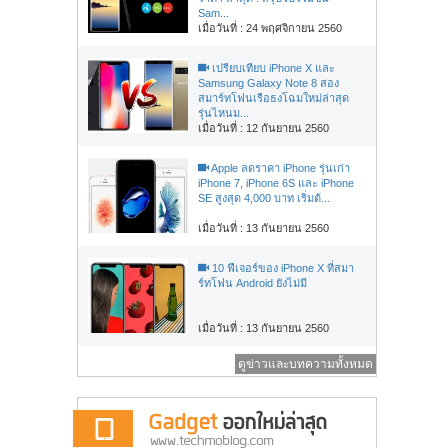
Sam...
เมื่อวันที่ : 24 พฤศจิกายน 2560
เปรียบเทียบ iPhone X และ
Samsung Galaxy Note 8 สอง
สมาร์ทโฟนเรือธงโฉมใหม่ล่าสุด
รุ่นไหนม...
เมื่อวันที่ : 12 กันยายน 2560
Apple ลดราคา iPhone รุ่นเก่า
iPhone 7, iPhone 6S และ iPhone
SE สูงสุด 4,000 บาท เริ่มต้...
เมื่อวันที่ : 13 กันยายน 2560
10 ฟีเจอร์ของ iPhone X ที่สมา
ร์ทโฟน Android ยังไม่มี
เมื่อวันที่ : 13 กันยายน 2560
ดูข่าวและบทความทั้งหมด