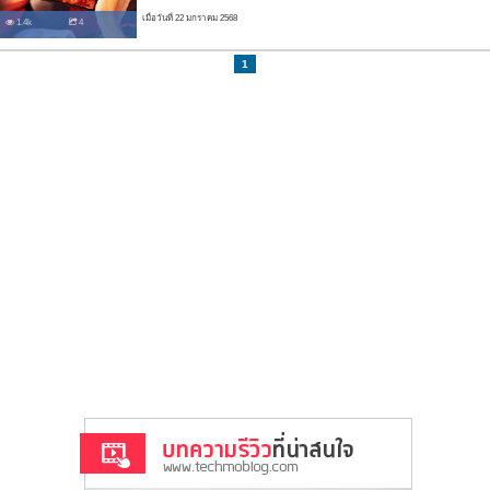
เมื่อวันที่ 22 มกราคม 2568
1.4k
4
1