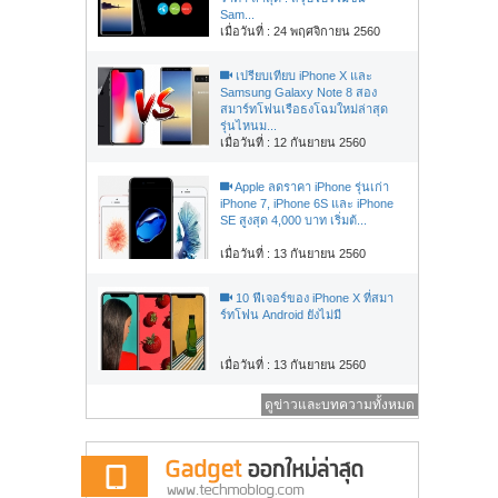
Sam...
เมื่อวันที่ : 24 พฤศจิกายน 2560
เปรียบเทียบ iPhone X และ
Samsung Galaxy Note 8 สอง
สมาร์ทโฟนเรือธงโฉมใหม่ล่าสุด
รุ่นไหนม...
เมื่อวันที่ : 12 กันยายน 2560
Apple ลดราคา iPhone รุ่นเก่า
iPhone 7, iPhone 6S และ iPhone
SE สูงสุด 4,000 บาท เริ่มต้...
เมื่อวันที่ : 13 กันยายน 2560
10 ฟีเจอร์ของ iPhone X ที่สมา
ร์ทโฟน Android ยังไม่มี
เมื่อวันที่ : 13 กันยายน 2560
ดูข่าวและบทความทั้งหมด