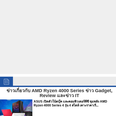
ข่าวเกี่ยวกับ AMD Ryzen 4000 Series ข่าว Gadget,
Review และข่าว IT
ASUS เปิดตัวโน้ตบุ๊ค และคอมพิวเตอร์พีซี ขุมพลัง AMD
Ryzen 4000 Series 4 รุ่น 4 สไตล์ เคาะราคาเริ่...