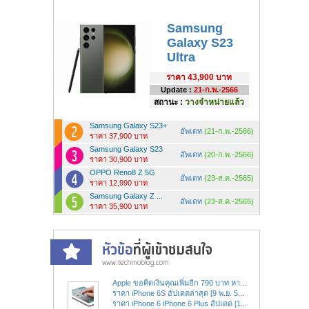
Samsung
Galaxy S23
Ultra
ราคา
43,900 บาท
Update :
21-ก.พ.-2566
สถานะ :
วางจำหน่ายแล้ว
Samsung Galaxy S23+
อัพเดท
(21-ก.พ.-2566)
ราคา 37,900 บาท
Samsung Galaxy S23
อัพเดท
(20-ก.พ.-2566)
ราคา 30,900 บาท
OPPO Reno8 Z 5G
อัพเดท
(23-ส.ค.-2565)
ราคา 12,990 บาท
Samsung Galaxy Z ...
อัพเดท
(23-ส.ค.-2565)
ราคา 35,900 บาท
Apple ขอคิดเงินคุณเพิ่มอีก 790 บาท หา...
ราคา iPhone 6S อัปเดตล่าสุด [9 พ.ย. 5...
ราคา iPhone 6 iPhone 6 Plus อัปเดต [1...