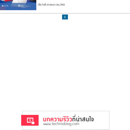
เมื่อวันที่ 14 พฤษภาคม 2563
8.7k
14
1