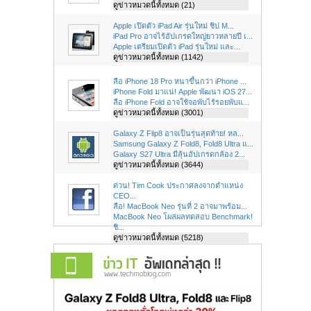
ดูข่าวหมวดนี้ทั้งหมด (21)
Apple เปิดตัว iPad Air รุ่นใหม่ ชิป M...
iPad Pro อาจไร้อัปเกรดใหญ่ยาวหลายปี เ...
Apple เตรียมเปิดตัว iPad รุ่นใหม่ และ...
ดูข่าวหมวดนี้ทั้งหมด (1142)
ลือ iPhone 18 Pro หนาขึ้นกว่า iPhone ...
iPhone Fold มาแน่! Apple พัฒนา iOS 27...
ลือ iPhone Fold อาจใช้จอพับไร้รอยพับแ...
ดูข่าวหมวดนี้ทั้งหมด (3001)
Galaxy Z Flip8 อาจเป็นรุ่นสุดท้าย! หล...
Samsung Galaxy Z Fold8, Fold8 Ultra แ...
Galaxy S27 Ultra มีลุ้นอัปเกรดกล้อง 2...
ดูข่าวหมวดนี้ทั้งหมด (3644)
ด่วน! Tim Cook ประกาศลงจากตำแหน่ง
CEO...
ลือ! MacBook Neo รุ่นที่ 2 อาจมาพร้อม...
MacBook Neo โผล่ผลทดสอบ Benchmark!
ชิ...
ดูข่าวหมวดนี้ทั้งหมด (5218)