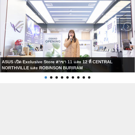
ASUS เปิด Exclusive Store สาขา 11 และ 12 ที่ CENTRAL
NORTHVILLE และ ROBINSON BURIRAM