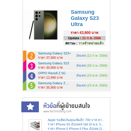
Samsung
Galaxy S23
Ultra
ราคา
43,900 บาท
Update :
21-ก.พ.-2566
สถานะ :
วางจำหน่ายแล้ว
Samsung Galaxy S23+
อัพเดท
(21-ก.พ.-2566)
ราคา 37,900 บาท
Samsung Galaxy S23
อัพเดท
(20-ก.พ.-2566)
ราคา 30,900 บาท
OPPO Reno8 Z 5G
อัพเดท
(23-ส.ค.-2565)
ราคา 12,990 บาท
Samsung Galaxy Z ...
อัพเดท
(23-ส.ค.-2565)
ราคา 35,900 บาท
Apple ขอคิดเงินคุณเพิ่มอีก 790 บาท หา...
ราคา iPhone 6S อัปเดตล่าสุด [9 พ.ย. 5...
ราคา iPhone 6 iPhone 6 Plus อัปเดต [1...