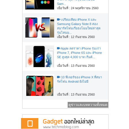
Sam...
เมื่อวันที่ : 24 พฤศจิกายน 2560
เปรียบเทียบ iPhone X และ
Samsung Galaxy Note 8 สอง
สมาร์ทโฟนเรือธงโฉมใหม่ล่าสุด
รุ่นไหนม...
เมื่อวันที่ : 12 กันยายน 2560
Apple ลดราคา iPhone รุ่นเก่า
iPhone 7, iPhone 6S และ iPhone
SE สูงสุด 4,000 บาท เริ่มต้...
เมื่อวันที่ : 13 กันยายน 2560
10 ฟีเจอร์ของ iPhone X ที่สมา
ร์ทโฟน Android ยังไม่มี
เมื่อวันที่ : 13 กันยายน 2560
ดูข่าวและบทความทั้งหมด