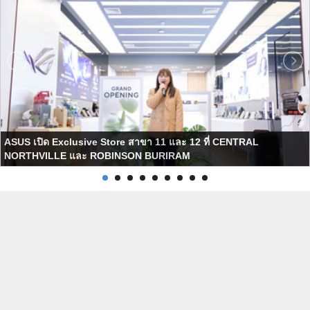
ASUS เปิด Exclusive Store สาขา 11 และ 12 ที่ CENTRAL
NORTHVILLE และ ROBINSON BURIRAM