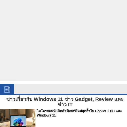
ข่าวเกี่ยวกับ Windows 11 ข่าว Gadget, Review และ
ข่าว IT
ไมโครซอฟท์ เปิดตัวฟีเจอร์ใหม่สุดล้ำใน Copilot + PC และ
Windows 11