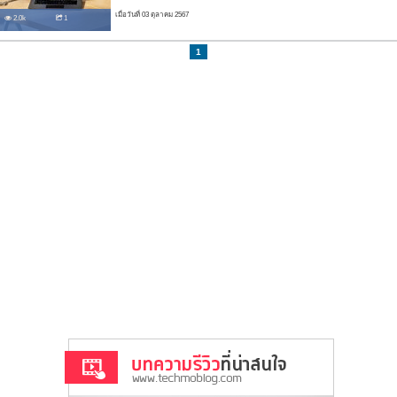
เมื่อวันที่ 03 ตุลาคม 2567
2.0k
1
1