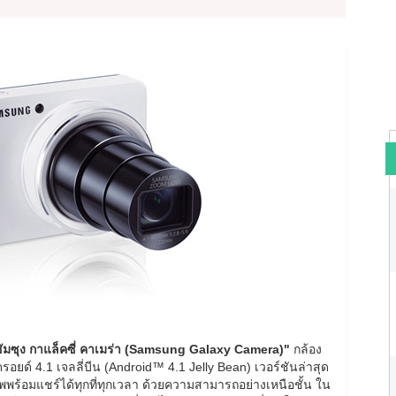
ัมซุง กาแล็คซี่ คาเมร่า (Samsung Galaxy Camera)"
กล้อง
รอยด์ 4.1 เจลลี่บีน (Android™ 4.1 Jelly Bean) เวอร์ชันล่าสุด
พร้อมแชร์ได้ทุกที่ทุกเวลา ด้วยความสามารถอย่างเหนือชั้น ใน