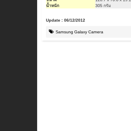
น้ำหนัก
305 กรัม
Update : 06/12/2012
Samsung Galaxy Camera