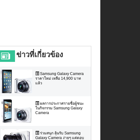
ข่าวที่เกี่ยวข้อง
Samsung Galaxy Camera
ราคาใหม่ เหลือ 14,900 บาท
แล้ว
ผลการประกาศรายชื่อผู้ชนะ
ในกิจกรรม Samsung Galaxy
Camera
ร่วมสนุก ลุ้นรับ Samsung
Galaxy Camera ง่ายๆ แค่ตอบ