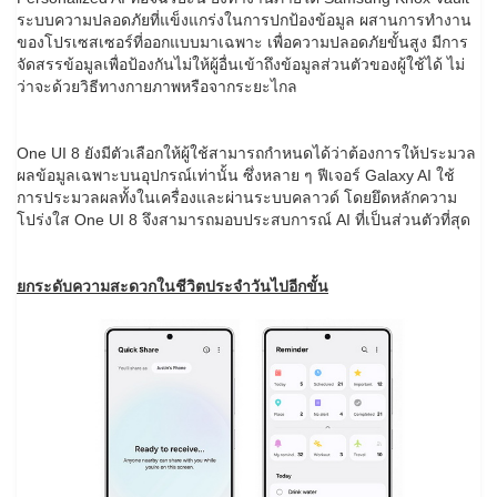
ระบบความปลอดภัยที่แข็งแกร่งในการปกป้องข้อมูล ผสานการทำงาน
ของโปรเซสเซอร์ที่ออกแบบมาเฉพาะ เพื่อความปลอดภัยขั้นสูง มีการ
จัดสรรข้อมูลเพื่อป้องกันไม่ให้ผู้อื่นเข้าถึงข้อมูลส่วนตัวของผู้ใช้ได้ ไม่
ว่าจะด้วยวิธีทางกายภาพหรือจากระยะไกล
One UI 8 ยังมีตัวเลือกให้ผู้ใช้สามารถกำหนดได้ว่าต้องการให้ประมวล
ผลข้อมูลเฉพาะบนอุปกรณ์เท่านั้น ซึ่งหลาย ๆ ฟีเจอร์ Galaxy AI ใช้
การประมวลผลทั้งในเครื่องและผ่านระบบคลาวด์ โดยยึดหลักความ
โปร่งใส One UI 8 จึงสามารถมอบประสบการณ์ AI ที่เป็นส่วนตัวที่สุด
ยกระดับความสะดวกในชีวิตประจำวันไปอีกขั้น