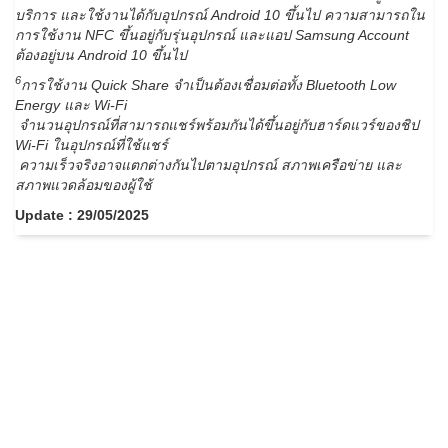
บริการ และใช้งานได้กับอุปกรณ์ Android 10 ขึ้นไป ความสามารถใน
การใช้งาน NFC ขึ้นอยู่กับรุ่นอุปกรณ์ และแอป Samsung Account
ต้องอยู่บน Android 10 ขึ้นไป
6
การใช้งาน
Quick Share จำเป็นต้องเชื่อมต่อทั้ง Bluetooth Low
Energy และ Wi-Fi
จำนวนอุปกรณ์ที่สามารถแชร์พร้อมกันได้ขึ้นอยู่กับฮาร์ดแวร์ของชิป
Wi-Fi ในอุปกรณ์ที่ใช้แชร์
ความเร็วจริงอาจแตกต่างกันไปตามอุปกรณ์ สภาพเครือข่าย และ
สภาพแวดล้อมของผู้ใช้
Update : 29/05/2025