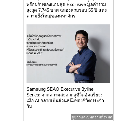
พร้อมรับของแถมสุด Exclusive มูลค่ารวม
สูงสุด 7,745 บาท ฉลองครบรอบ 55 ปี แห่ง
ความยิ่งใหญ่ของมหาจักร
Samsung SEAO Executive Byline
Series: จากความสะดวกสู่ชีวิตอัจฉริยะ:
เมื่อ AI กลายเป็นส่วนหนึ่งของชีวิตประจำ
วัน
ดูข่าวและบทความทั้งหมด