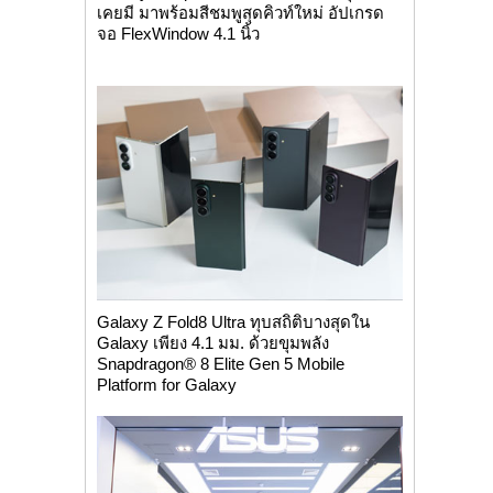
เคยมี มาพร้อมสีชมพูสุดคิวท์ใหม่ อัปเกรด
จอ FlexWindow 4.1 นิ้ว
Galaxy Z Fold8 Ultra ทุบสถิติบางสุดใน
Galaxy เพียง 4.1 มม. ด้วยขุมพลัง
Snapdragon® 8 Elite Gen 5 Mobile
Platform for Galaxy