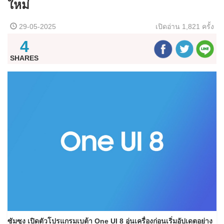
ใหม่
29-05-2025
เปิดอ่าน
1,821 ครั้ง
4
SHARES
ซัมซุง เปิดตัวโปรแกรมเบต้า One UI 8 อุ่นเครื่องก่อนเริ่มอัปเดตอย่าง