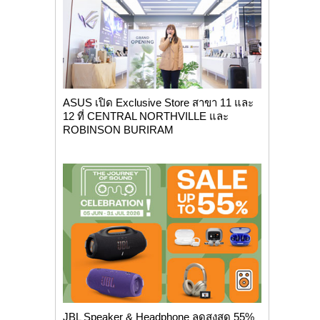
ASUS เปิด Exclusive Store สาขา 11 และ
12 ที่ CENTRAL NORTHVILLE และ
ROBINSON BURIRAM
JBL Speaker & Headphone ลดสูงสุด 55%