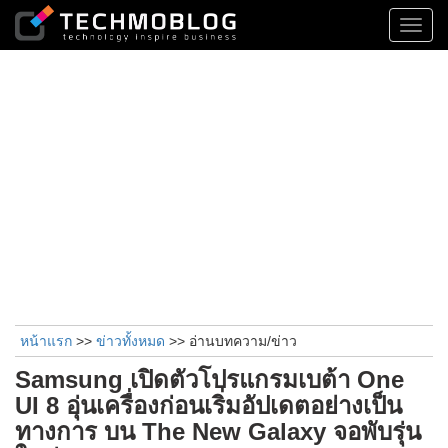
Toggl
navig
หน้าแรก
>>
ข่าวทั้งหมด
>> อ่านบทความ/ข่าว
Samsung เปิดตัวโปรแกรมเบต้า One
UI 8 อุ่นเครื่องก่อนเริ่มอัปเดตอย่างเป็น
ทางการ บน The New Galaxy จอพับรุ่น