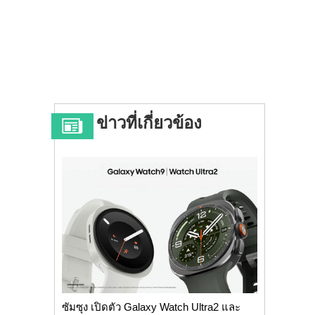
ข่าวที่เกี่ยวข้อง
ซัมซุง เปิดตัว Galaxy Watch Ultra2 และ