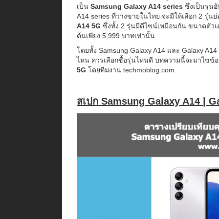
เป็น
Samsung Galaxy A14 series
ซึ่งเป็นรุ
A14 series ที่วางขายในไทย จะมีให้เลือก 2 รุ่นย่
A14 5G
ซึ่งทั้ง 2 รุ่นมีดีไซน์เหมือนกัน ขนาดตัวเ
ต้นเพียง 5,999 บาทเท่านั้น
โดยทั้ง Samsung Galaxy A14 และ Galaxy A14 
ไหน ควรเลือกซื้อรุ่นไหนดี บทความนี้จะมาไขข้อ
5G
โดยทีมงาน techmoblog.com
สเปก Samsung Galaxy A14 | G