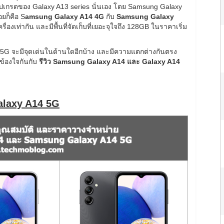
่นอัปเกรดของ Galaxy A13 series นั่นเอง โดย Samsung Galaxy
อยก็คือ S
amsung Galaxy A14 4G
กับ
Samsung Galaxy
ครื่องเท่ากัน และมีพื้นที่จัดเก็บที่เยอะจุใจถึง 128GB ในราคาเริ่ม
5G จะมีจุดเด่นในด้านใดอีกบ้าง และมีความแตกต่างกันตรง
ข้องใจกันกับ
รีวิว Samsung Galaxy A14 และ Galaxy A14
alaxy A14 5G