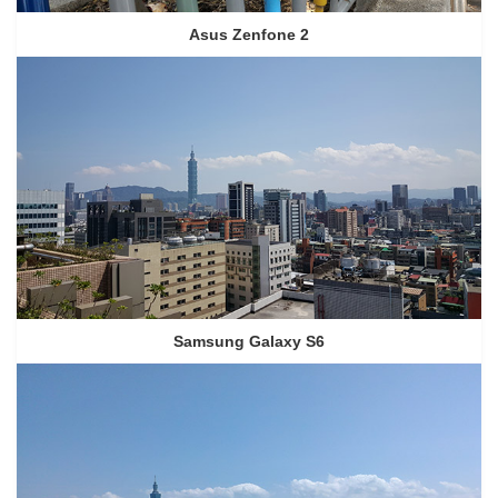
Asus Zenfone 2
Samsung Galaxy S6