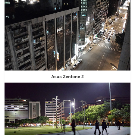
Asus Zenfone 2