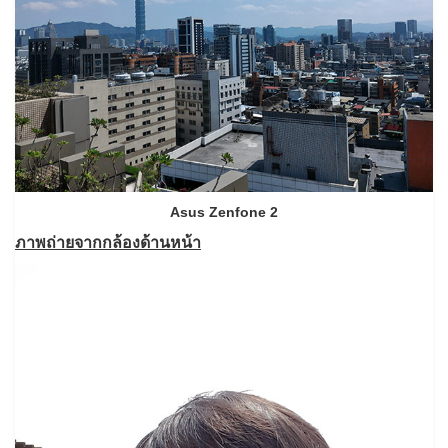
Asus Zenfone 2
ภาพถ่ายจากกล้องด้านหน้า