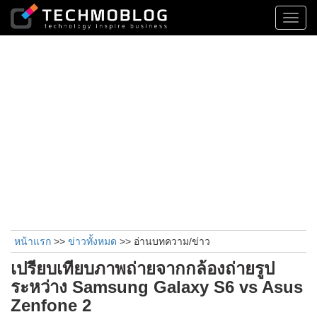
Toggl
navig
หน้าแรก
>>
ข่าวทั้งหมด
>> อ่านบทความ/ข่าว
เปรียบเทียบภาพถ่ายจากกล้องถ่ายรูป
ระหว่าง Samsung Galaxy S6 vs Asus
Zenfone 2