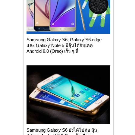
Samsung Galaxy S6, Galaxy S6 edge
และ Galaxy Note 5 มีลุ้นได้อัปเดต
Android 8.0 (Oreo) เร็ว ๆ นี้
Samsung Galaxy S6 ยังได้ไปต่อ ลุ้น