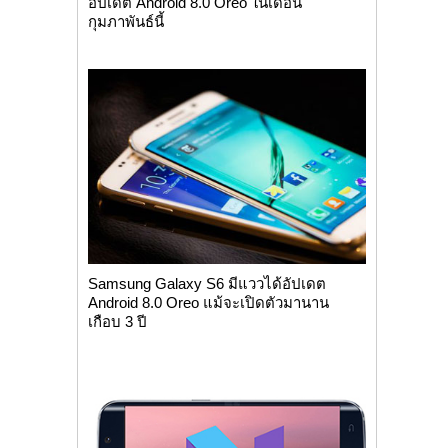
อัปเดต Android 8.0 Oreo ในเดือน
กุมภาพันธ์นี้
Samsung Galaxy S6 มีแววได้อัปเดต
Android 8.0 Oreo แม้จะเปิดตัวมานาน
เกือบ 3 ปี