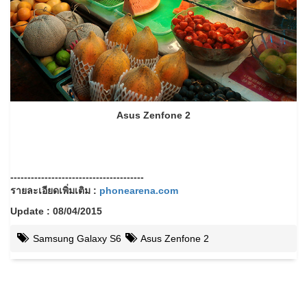
Asus Zenfone 2
---------------------------------------
รายละเอียดเพิ่มเติม :
phonearena.com
Update : 08/04/2015
Samsung Galaxy S6
Asus Zenfone 2