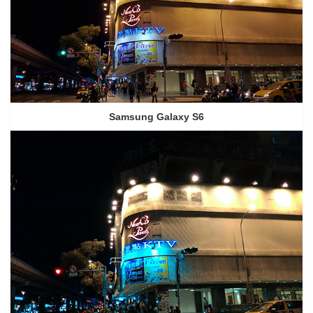
Samsung Galaxy S6