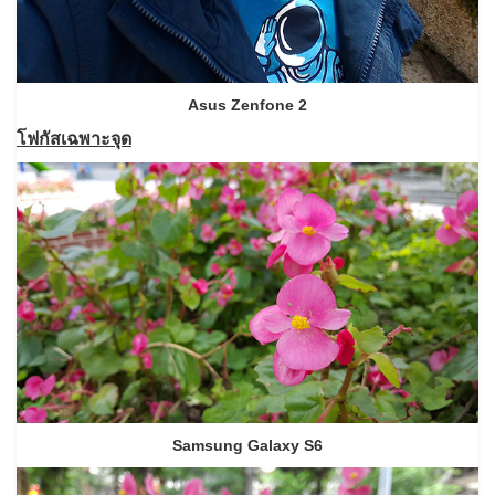
Asus Zenfone 2
โฟกัสเฉพาะจุด
Samsung Galaxy S6