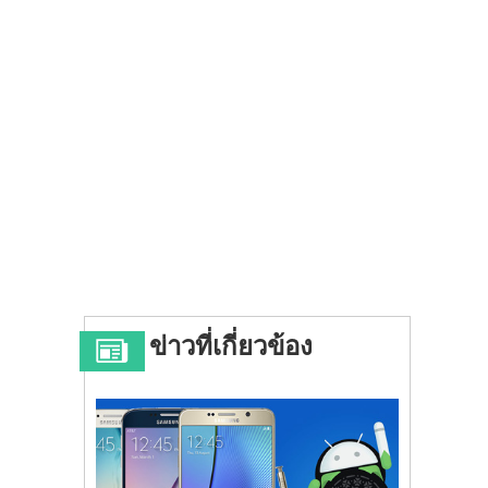
ข่าวที่เกี่ยวข้อง