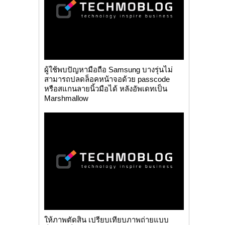
ผู้ใช้พบปัญหามือถือ Samsung บางรุ่นไม่
สามารถปลดล็อคหน้าจอด้วย passcode
หรือสแกนลายนิ้วมือได้ หลังอัพเดทเป็น
Marshmallow
ให้ภาพตัดสิน เปรียบเทียบภาพถ่ายแบบ