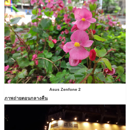
Asus Zenfone 2
ภาพถ่ายตอนกลางคืน