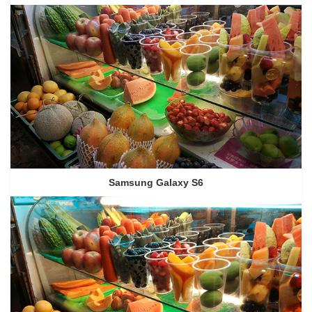
Samsung Galaxy S6