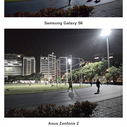
Samsung Galaxy S6
Asus Zenfone 2