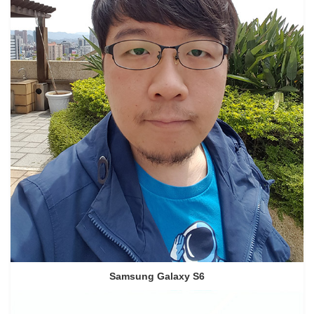
Samsung Galaxy S6