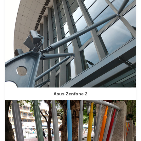
Asus Zenfone 2