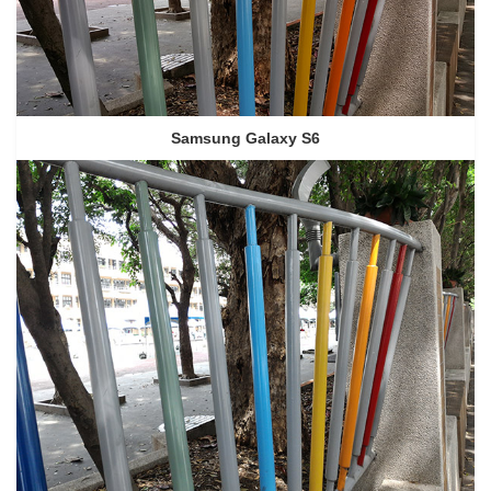
Samsung Galaxy S6