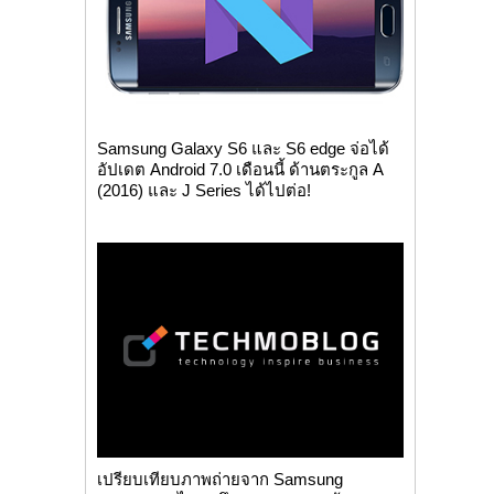
Samsung Galaxy S6 และ S6 edge จ่อได้
อัปเดต Android 7.0 เดือนนี้ ด้านตระกูล A
(2016) และ J Series ได้ไปต่อ!
เปรียบเทียบภาพถ่ายจาก Samsung