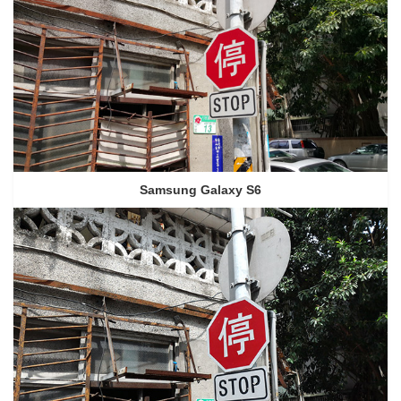
Samsung Galaxy S6