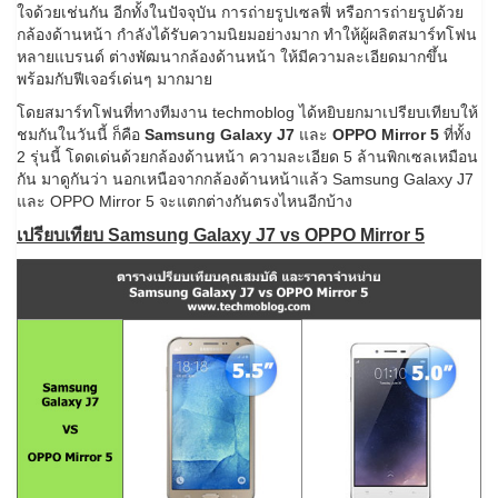
ใจด้วยเช่นกัน อีกทั้งในปัจจุบัน การถ่ายรูปเซลฟี่ หรือการถ่ายรูปด้วย
กล้องด้านหน้า กำลังได้รับความนิยมอย่างมาก ทำให้ผู้ผลิตสมาร์ทโฟน
หลายแบรนด์ ต่างพัฒนากล้องด้านหน้า ให้มีความละเอียดมากขึ้น
พร้อมกับฟีเจอร์เด่นๆ มากมาย
โดยสมาร์ทโฟนที่ทางทีมงาน techmoblog ได้หยิบยกมาเปรียบเทียบให้
ชมกันในวันนี้ ก็คือ
Samsung Galaxy J7
และ
OPPO Mirror 5
ที่ทั้ง
2 รุ่นนี้ โดดเด่นด้วยกล้องด้านหน้า ความละเอียด 5 ล้านพิกเซลเหมือน
กัน มาดูกันว่า นอกเหนือจากกล้องด้านหน้าแล้ว Samsung Galaxy J7
และ OPPO Mirror 5 จะแตกต่างกันตรงไหนอีกบ้าง
เปรียบเทียบ Samsung Galaxy J7 vs OPPO Mirror 5