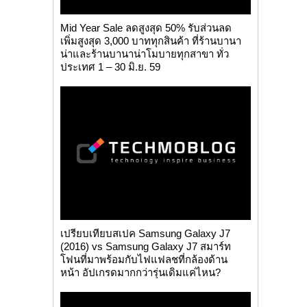
Mid Year Sale ลดสูงสุด 50% รับส่วนลด
เพิ่มสูงสุด 3,000 บาททุกสินค้า ที่ร้านบานา
น่าและร้านบานาน่าโมบายทุกสาขา ทั่ว
ประเทศ 1 – 30 มิ.ย. 59
เปรียบเทียบสเปค Samsung Galaxy J7
(2016) vs Samsung Galaxy J7 สมาร์ท
โฟนที่มาพร้อมกับไฟแฟลชที่กล้องด้าน
หน้า อัปเกรดมากกว่ารุ่นเดิมแค่ไหน?