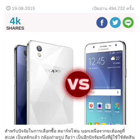
19-08-2015
เปิดอ่าน
494,732 ครั้ง
4k
SHARES
สำหรับปัจจัยในการเลือกซื้อ สมาร์ทโฟน นอกเหนือจากจะต้องดูที่่
สเปค เป็นหลักแล้ว กล้องถ่ายรูป ถือว่า เป็นอีกปัจจัยหนึ่งที่ผู้ใช้ใช้ตัดสิน