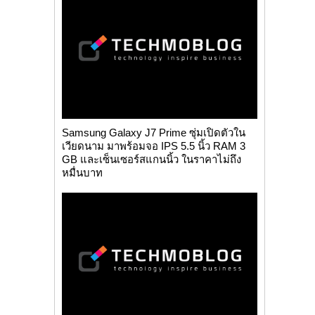
Samsung Galaxy J7 Prime ซุ่มเปิดตัวใน
เวียดนาม มาพร้อมจอ IPS 5.5 นิ้ว RAM 3
GB และเซ็นเซอร์สแกนนิ้ว ในราคาไม่ถึง
หมื่นบาท