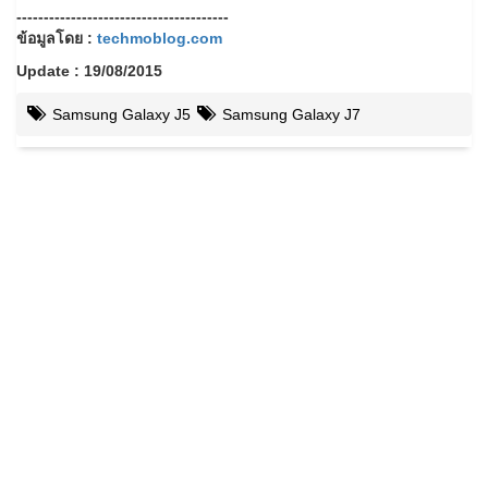
---------------------------------------
ข้อมูลโดย :
techmoblog.com
Update : 19/08/2015
Samsung Galaxy J5
Samsung Galaxy J7