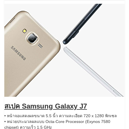
สเปค Samsung Galaxy J7
• หน้าจอแสดงผลขนาด 5.5 นิ้ว ความละเอียด 720 x 1280 พิกเซล
• หน่วยประมวลผลแบบ Octa-Core Processor (Exynos 7580
chipset) ความเร็ว 1.5 GHz