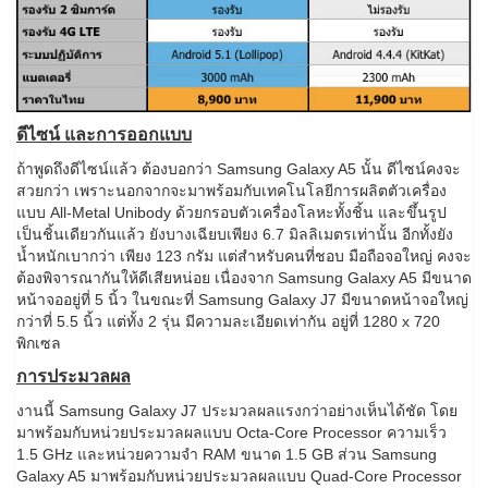
ดีไซน์ และการออกแบบ
ถ้าพูดถึงดีไซน์แล้ว ต้องบอกว่า Samsung Galaxy A5 นั้น ดีไซน์คงจะ
สวยกว่า เพราะนอกจากจะมาพร้อมกับเทคโนโลยีการผลิตตัวเครื่อง
แบบ All-Metal Unibody ด้วยกรอบตัวเครื่องโลหะทั้งชิ้น และขึ้นรูป
เป็นชิ้นเดียวกันแล้ว ยังบางเฉียบเพียง 6.7 มิลลิเมตรเท่านั้น อีกทั้งยัง
น้ำหนักเบากว่า เพียง 123 กรัม แต่สำหรับคนที่ชอบ มือถือจอใหญ่ คงจะ
ต้องพิจารณากันให้ดีเสียหน่อย เนื่องจาก Samsung Galaxy A5 มีขนาด
หน้าจออยู่ที่ 5 นิ้ว ในขณะที่ Samsung Galaxy J7 มีขนาดหน้าจอใหญ่
กว่าที่ 5.5 นิ้ว แต่ทั้ง 2 รุ่น มีความละเอียดเท่ากัน อยู่ที่ 1280 x 720
พิกเซล
การประมวลผล
งานนี้ Samsung Galaxy J7 ประมวลผลแรงกว่าอย่างเห็นได้ชัด โดย
มาพร้อมกับหน่วยประมวลผลแบบ Octa-Core Processor ความเร็ว
1.5 GHz และหน่วยความจำ RAM ขนาด 1.5 GB ส่วน Samsung
Galaxy A5 มาพร้อมกับหน่วยประมวลผลแบบ Quad-Core Processor