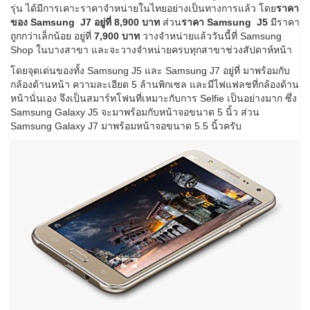
รุ่น ได้มีการเคาะราคาจำหน่ายในไทยอย่างเป็นทางการแล้ว โดย
ราคา
ของ Samsung J7 อยู่ที่ 8,900 บาท
ส่วน
ราคา Samsung J5
มีราคา
ถูกกว่าเล็กน้อย อยู่ที่
7,900 บาท
วางจำหน่ายแล้ววันนี้ที่ Samsung
Shop ในบางสาขา และจะวางจำหน่ายครบทุกสาขาช่วงสัปดาห์หน้า
โดยจุดเด่นของทั้ง Samsung J5 และ Samsung J7 อยู่ที่ มาพร้อมกับ
กล้องด้านหน้า ความละเอียด 5 ล้านพิกเซล และมีไฟแฟลชที่กล้องด้าน
หน้านั่นเอง จึงเป็นสมาร์ทโฟนที่เหมาะกับการ Selfie เป็นอย่างมาก ซึ่ง
Samsung Galaxy J5 จะมาพร้อมกับหน้าจอขนาด 5 นิ้ว ส่วน
Samsung Galaxy J7 มาพร้อมหน้าจอขนาด 5.5 นิ้วครับ