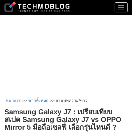
Toggl
navig
หน้าแรก
>>
ข่าวทั้งหมด
>> อ่านบทความ/ข่าว
Samsung Galaxy J7 : เปรียบเทียบ
สเปค Samsung Galaxy J7 vs OPPO
Mirror 5 มือถือเซลฟี่ เลือกรุ่นไหนดี ?