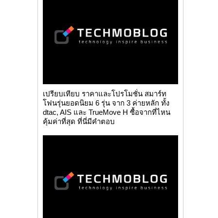
เปรียบเทียบ ราคาและโปรโมชั่น สมาร์ท
โฟนรุ่นยอดนิยม 6 รุ่น จาก 3 ค่ายหลัก ทั้ง
dtac, AIS และ TrueMove H ซื้อจากที่ไหน
คุ้มค่าที่สุด ที่นี่มีคำตอบ