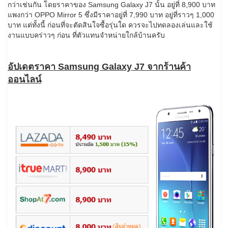
กว่าเช่นกัน โดยราคาของ Samsung Galaxy J7 นั้น อยู่ที่ 8,900 บาท
แพงกว่า OPPO Mirror 5 ซึ่งมีราคาอยู่ที่ 7,990 บาท อยู่ที่ราวๆ 1,000
บาท แต่ทั้งนี้ ก่อนที่จะตัดสินใจซื้อรุ่นใด ควรจะไปทดลองเล่นและใช้
งานแบบคร่าวๆ ก่อน ที่ตัวแทนจำหน่ายใกล้บ้านครับ
อัปเดตราคา Samsung Galaxy J7 จากร้านค้า
ออนไลน์