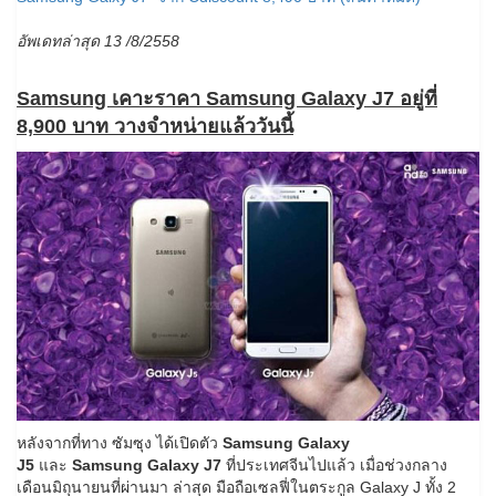
อัพเดทล่าสุด 13 /8/2558
Samsung เคาะราคา Samsung Galaxy J7 อยู่ที่
8,900 บาท วางจำหน่ายแล้ววันนี้
หลังจากที่ทาง ซัมซุง ได้เปิดตัว
Samsung Galaxy
J5
และ
Samsung Galaxy J7
ที่ประเทศจีนไปแล้ว เมื่อช่วงกลาง
เดือนมิถุนายนที่ผ่านมา ล่าสุด มือถือเซลฟี่ในตระกูล Galaxy J ทั้ง 2