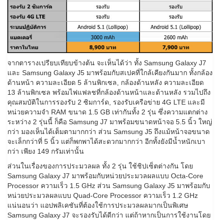
จากตารางเปรียบเทียบข้างต้น จะเห็นได้ว่า ทั้ง Samsung Galaxy J7
และ Samsung Galaxy J5 มาพร้อมกับสเปคที่ใกล้เคียงกันมาก ทั้งกล้อง
ด้านหน้า ความละเอียด 5 ล้านพิกเซล, กล้องด้านหลัง ความละเอียด
13 ล้านพิกเซล พร้อมไฟแฟลชที่กล้องด้านหน้าและด้านหลัง รวมไปถึง
คุณสมบัติในการรองรับ 2 ซิมการ์ด, รองรับเครือข่าย 4G LTE และมี
หน่วยความจำ RAM ขนาด 1.5 GB เท่ากันทั้ง 2 รุ่น ซึ่งความแตกต่าง
ระหว่าง 2 รุ่นนี้ ก็คือ Samsung J7 มาพร้อมขนาดหน้าจอ 5.5 นิ้ว ใหญ่
กว่า มองเห็นได้เต็มตามากกว่า ส่วน Samsung J5 ถึงแม้หน้าจอขนาด
จะเล็กกว่าที่ 5 นิ้ว แต่ก็พกพาได้สะดวกมากกว่า อีกทั้งยังมีน้ำหนักเบา
กว่า เพียง 149 กรัมเท่านั้น
ส่วนในเรื่องของการประมวลผล ทั้ง 2 รุ่น ใช้ชิปเซ็ตต่างกัน โดย
Samsung Galaxy J7 มาพร้อมกับหน่วยประมวลผลแบบ Octa-Core
Processor ความเร็ว 1.5 GHz ส่วน Samsung Galaxy J5 มาพร้อมกับ
หน่วยประมวลผลแบบ Quad-Core Processor ความเร็ว 1.2 GHz
แน่นอนว่า แอปพลิเคชันที่ต้องใช้การประมวลผลมากเป็นพิเศษ
Samsung Galaxy J7 จะรองรับได้ดีกว่า แต่ถ้าหากเป็นการใช้งานโดย