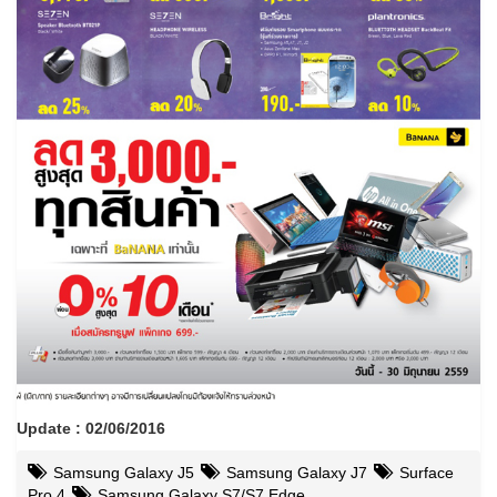
Update : 02/06/2016
Samsung Galaxy J5
Samsung Galaxy J7
Surface
Pro 4
Samsung Galaxy S7/S7 Edge