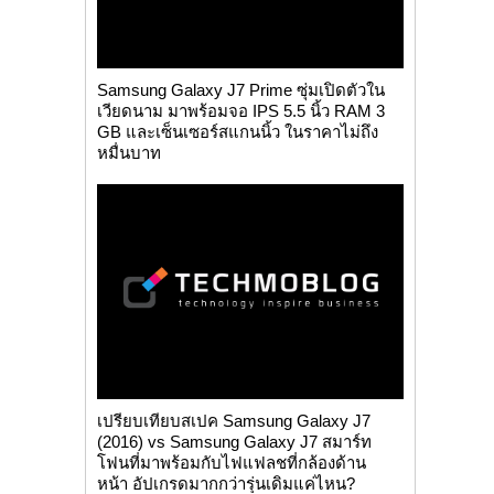
Samsung Galaxy J7 Prime ซุ่มเปิดตัวใน
เวียดนาม มาพร้อมจอ IPS 5.5 นิ้ว RAM 3
GB และเซ็นเซอร์สแกนนิ้ว ในราคาไม่ถึง
หมื่นบาท
เปรียบเทียบสเปค Samsung Galaxy J7
(2016) vs Samsung Galaxy J7 สมาร์ท
โฟนที่มาพร้อมกับไฟแฟลชที่กล้องด้าน
หน้า อัปเกรดมากกว่ารุ่นเดิมแค่ไหน?