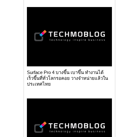
Surface Pro 4 บางขึ้น เบาขึ้น ทำงานได้
เร็วขึ้นที่ทั่วโลกรอคอย วางจำหน่ายแล้วใน
ประเทศไทย