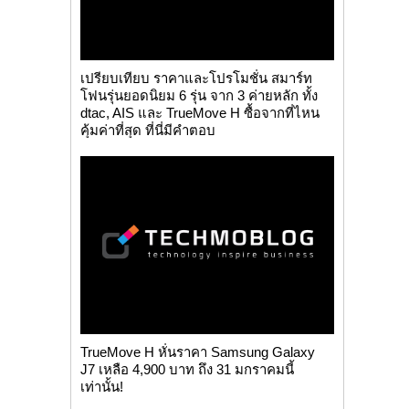
เปรียบเทียบ ราคาและโปรโมชั่น สมาร์ท
โฟนรุ่นยอดนิยม 6 รุ่น จาก 3 ค่ายหลัก ทั้ง
dtac, AIS และ TrueMove H ซื้อจากที่ไหน
คุ้มค่าที่สุด ที่นี่มีคำตอบ
TrueMove H หั่นราคา Samsung Galaxy
J7 เหลือ 4,900 บาท ถึง 31 มกราคมนี้
เท่านั้น!