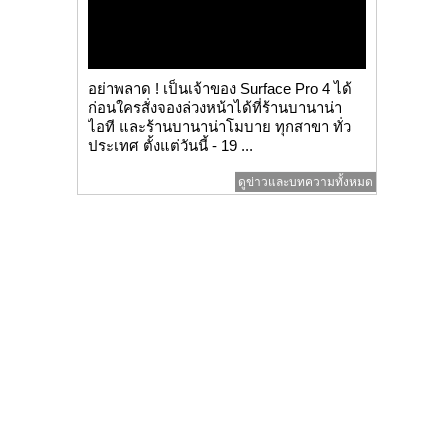
อย่าพลาด ! เป็นเจ้าของ Surface Pro 4 ได้
ก่อนใครสั่งจองล่วงหน้าได้ที่ร้านบานาน่า
ไอที และร้านบานาน่าโมบาย ทุกสาขา ทั่ว
ประเทศ ตั้งแต่วันนี้ - 19 ...
ดูข่าวและบทความทั้งหมด