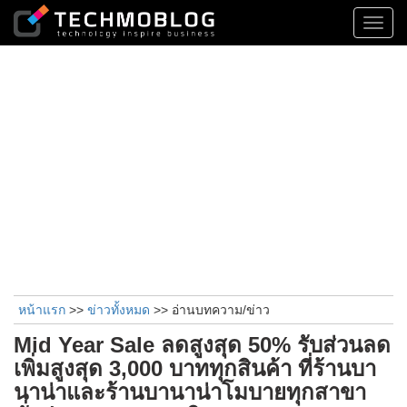
Toggl
navig
หน้าแรก
>>
ข่าวทั้งหมด
>> อ่านบทความ/ข่าว
Mid Year Sale ลดสูงสุด 50% รับส่วนลด
เพิ่มสูงสุด 3,000 บาททุกสินค้า ที่ร้านบา
นาน่าและร้านบานาน่าโมบายทุกสาขา