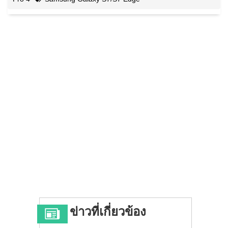
ข่าวที่เกี่ยวข้อง