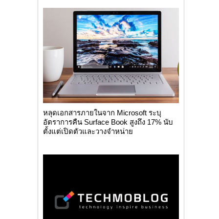
หลุดเอกสารภายในจาก Microsoft ระบุ
อัตราการคืน Surface Book สูงถึง 17% นับ
ตั้งแต่เปิดตัวและวางจำหน่าย