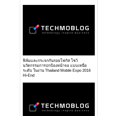
ฟิล์มและกระจกกันรอยโฟกัส โชว์
นวัตกรรมการปกป้องหน้าจอ แบบเหนือ
ระดับ ในงาน Thailand Mobile Expo 2016
Hi-End