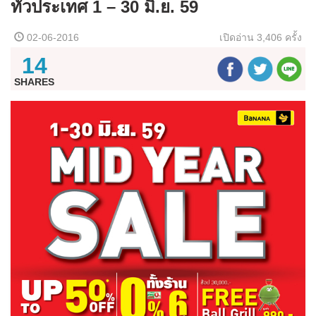
ทั่วประเทศ 1 – 30 มิ.ย. 59
02-06-2016
เปิดอ่าน
3,406 ครั้ง
14
SHARES