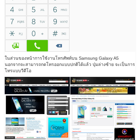
ในส่วนของหน้าการใช้งานโทรศัพท์บน Samsung Galaxy A5
นอกจากจะสามารถกดโทรออกแบบปกติได้แล้ว ปุ่มล่างซ้าย จะเป็นการ
โทรแบบวีดีโอ