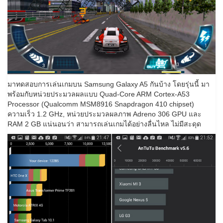
มาทดสอบการเล่นเกมบน Samsung Galaxy A5 กันบ้าง โดยรุ่นนี้ มา
พร้อมกับหน่วยประมวลผลแบบ Quad-Core ARM Cortex-A53
Processor (Qualcomm MSM8916 Snapdragon 410 chipset)
ความเร็ว 1.2 GHz, หน่วยประมวลผลภาพ Adreno 306 GPU และ
RAM 2 GB แน่นอนว่า สามารถเล่นเกมได้อย่างลื่นไหล ไม่มีสะดุด