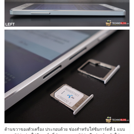
ด้านขวาของตัวเครื่อง ประกอบด้วย ช่องสำหรับใส่ซิมการ์ดที่ 1 แบบ