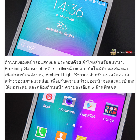
ด้านบนของหน้าจอแสดงผล ประกอบด้วย ลำโพงสำหรับสนทนา,
Proximity Sensor สำหรับการปิดหน้าจอแบบอัตโนมัติขณะสนทนา
เพื่อประหยัดพลังงาน, Ambient Light Sensor สำหรับตรวจวัดความ
สว่างของสภาพแวดล้อม เพื่อปรับความสว่างของหน้าจอและแผงปุ่มกด
ให้เหมาะสม และกล้องด้านหน้า ความละเอียด 5 ล้านพิกเซล