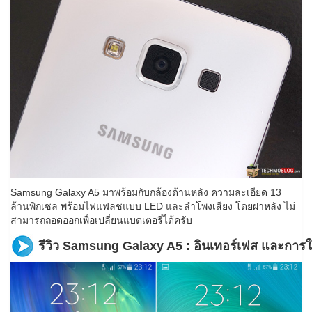
Samsung Galaxy A5 มาพร้อมกับกล้องด้านหลัง ความละเอียด 13
ล้านพิกเซล พร้อมไฟแฟลชแบบ LED และลำโพงเสียง โดยฝาหลัง ไม่
สามารถถอดออกเพื่อเปลี่ยนแบตเตอรี่ได้ครับ
รีวิว Samsung Galaxy A5 : อินเทอร์เฟส และการใช