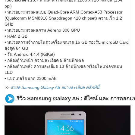
ppi)
• หน่วยประมวลผลแบบ Quad-Core ARM Cortex-A53 Processor
(Qualcomm MSM8916 Snapdragon 410 chipset) ความเร็ว 1.2
GHz
• หน่วยประมวลผลภาพ Adreno 306 GPU
• RAM 2 GB
• หน่วยความจำภายในตัวเครื่อง ขนาด 16 GB รองรับ microSD Card
สูงสุด 64 GB
• รัน Android 4.4.4 (KitKat)
• กล้องด้านหน้า ความละเอียด 5 ล้านพิกเซล
• กล้องด้านหลัง ความละเอียด 13 ล้านพิกเซล พร้อมไฟแฟลชแบบ
LED
• แบตเตอรี่ขนาด 2300 mAh
>>
สเปค Samsung Galaxy A5 อย่างละเอียด คลิกที่นี่
รีวิว Samsung Galaxy A5 : ดีไซน์ และ การออกแ