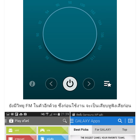
ยังมีวิทยุ FM ในตัวอีกด้วย ซึ่งก่อนใช้งาน จะเป็นเสียบหูฟังเสียก่อน