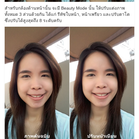
สำหรับกล้องด้านหน้านั้น จะมี Beauty Mode นั้น ให้ปรับแต่งภาพ
ทั้งหมด 3 ส่วนด้วยกัน ได้แก่ รีทัชใบหน้า, หน้าเพรียว และปรับตาโต
ซึ่งปรับได้สูงสุดถึง 8 ระดับครับ