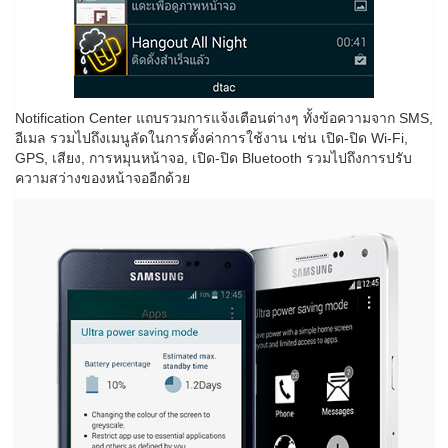
Notification Center แถบรวมการแจ้งเตือนต่างๆ ทั้งข้อความจาก SMS,
อีเมล รวมไปถึงเมนูลัดในการตั้งค่าการใช้งาน เช่น เปิด-ปิด Wi-Fi,
GPS, เสียง, การหมุนหน้าจอ, เปิด-ปิด Bluetooth รวมไปถึงการปรับ
ความสว่างของหน้าจออีกด้วย