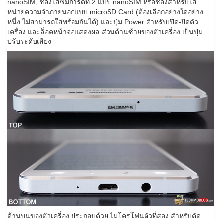
nanoSIM, ช่องใส่ซิมการ์ดที่ 2 แบบ nanoSIM หรือช่องสำหรับใส่
หน่วยความจำภายนอกแบบ microSD Card (ต้องเลือกอย่างใดอย่าง
หนึ่ง ไม่สามารถใส่พร้อมกันได้) และปุ่ม Power สำหรับเปิด-ปิดตัว
เครื่อง และล็อคหน้าจอแสดงผล ส่วนด้านซ้ายของตัวเครื่อง เป็นปุ่ม
ปรับระดับเสียง
ด้านบนของตัวเครื่อง ประกอบด้วย ไมโครโฟนตัวที่สอง สำหรับตัด