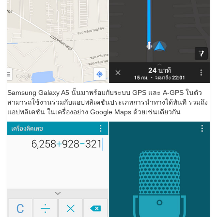
Samsung Galaxy A5 นั้นมาพร้อมกับระบบ GPS และ A-GPS ในตัว
สามารถใช้งานร่วมกับแอปพลิเคชันประเภทการนำทางได้ทันที รวมถึง
แอปพลิเคชัน ในเครื่องอย่าง Google Maps ด้วยเช่นเดียวกัน