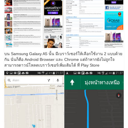
บน Samsung Galaxy A5 นั้น มีเบราว์เซอร์ให้เลือกใช้งาน 2 แบบด้วย
กัน นั่นก็คือ Android Browser และ Chrome แต่ถ้าหากยังไม่ถูกใจ
สามารถดาวน์โหลดเบราว์เซอร์เพิ่มเติมได้ ที่ Play Store