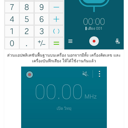
ส่วนแอปพลิเคชันพื้นฐานบนเครื่อง นอกจากมีทั้ง เครื่องคิดเลข และ
เครื่องบันทึกเสียง ให้ได้ใช้งานกันแล้ว