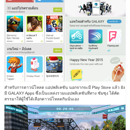
สำหรับการดาวน์โหลด แอปพลิเคชัน นอกจากจะมี Play Store แล้ว ยัง
มี GALAXY Apps ซึ่งเป็นแหล่งรวมแอปพลิเคชันที่ทาง ซัมซุง ได้คัด
สรรมาให้ผู้ใช้ได้เลือกดาวน์โหลดกันนั่นเอง