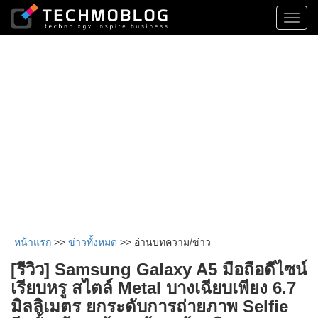
Toggl
navig
หน้าแรก
>>
ข่าวทั้งหมด
>> อ่านบทความ/ข่าว
[รีวิว] Samsung Galaxy A5 มือถือดีไซน์
เรียบหรู สไตล์ Metal บางเฉียบเพียง 6.7
มิลลิเมตร ยกระดับการถ่ายภาพ Selfie