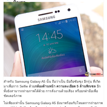
พิกเซล
สำหรับ Samsung Galaxy A5 นั้น ถือว่าเป็น มือถือซัมซุง อีกรุ่น ที่เกิด
มาเพื่อการ Selfie ด้วย
กล้องด้านหน้า ความละเอียด 5 ล้านพิกเซล
อีก
ทั้งยังสามารถถ่ายภาพได้ด้วย การสั่งงานด้วยเสียง หรือยกฝ่ามือเพื่อ
ชัตเตอร์ภาพ
ไม่เพียงเท่านั้น Samsung Galaxy A5 ยังมาพร้อมกับโหมดการถ่ายภาพ