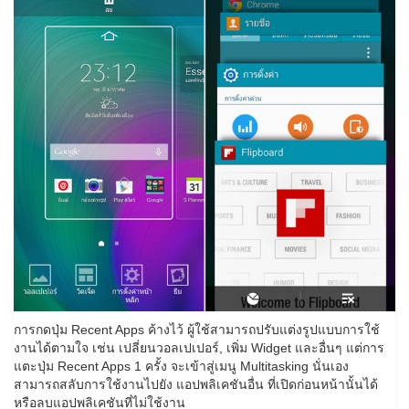
การกดปุ่ม Recent Apps ค้างไว้ ผู้ใช้สามารถปรับแต่งรูปแบบการใช้
งานได้ตามใจ เช่น เปลี่ยนวอลเปเปอร์, เพิ่ม Widget และอื่นๆ แต่การ
แตะปุ่ม Recent Apps 1 ครั้ง จะเข้าสู่เมนู Multitasking นั่นเอง
สามารถสลับการใช้งานไปยัง แอปพลิเคชันอื่น ที่เปิดก่อนหน้านั้นได้
หรือลบแอปพลิเคชันที่ไม่ใช้งาน