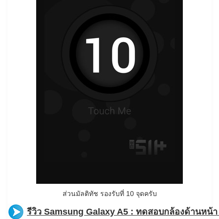
ส่วนมัลติทัช รองรับที่ 10 จุดครับ
รีวิว Samsung Galaxy A5 : ทดสอบกล้องด้านหน้า