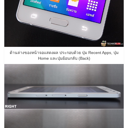
ด้านล่างของหน้าจอแสดงผล ประกอบด้วย ปุ่ม Recent Apps, ปุ่ม
Home และปุ่มย้อนกลับ (Back)