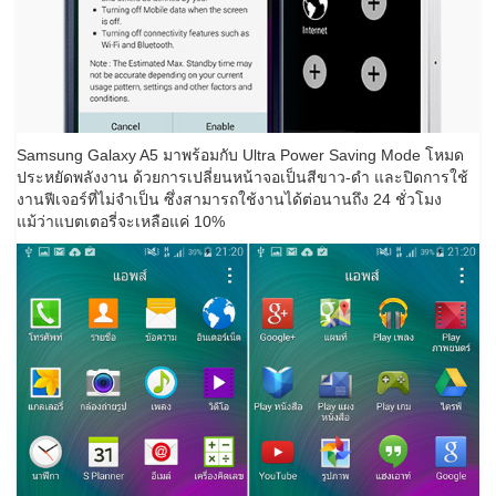
Samsung Galaxy A5 มาพร้อมกับ Ultra Power Saving Mode โหมด
ประหยัดพลังงาน ด้วยการเปลี่ยนหน้าจอเป็นสีขาว-ดำ และปิดการใช้
งานฟีเจอร์ที่ไม่จำเป็น ซึ่งสามารถใช้งานได้ต่อนานถึง 24 ชั่วโมง
แม้ว่าแบตเตอรี่จะเหลือแค่ 10%