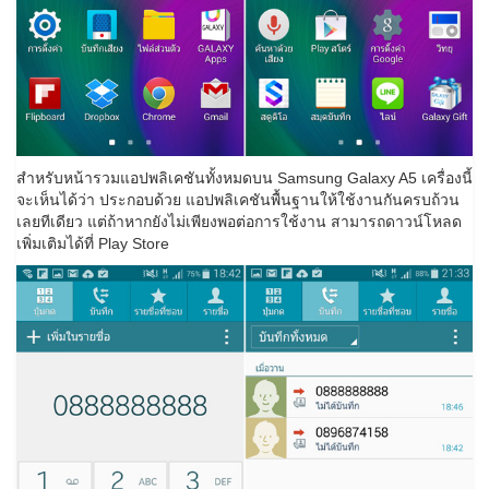
สำหรับหน้ารวมแอปพลิเคชันทั้งหมดบน Samsung Galaxy A5 เครื่องนี้
จะเห็นได้ว่า ประกอบด้วย แอปพลิเคชันพื้นฐานให้ใช้งานกันครบถ้วน
เลยทีเดียว แต่ถ้าหากยังไม่เพียงพอต่อการใช้งาน สามารถดาวน์โหลด
เพิ่มเติมได้ที่ Play Store