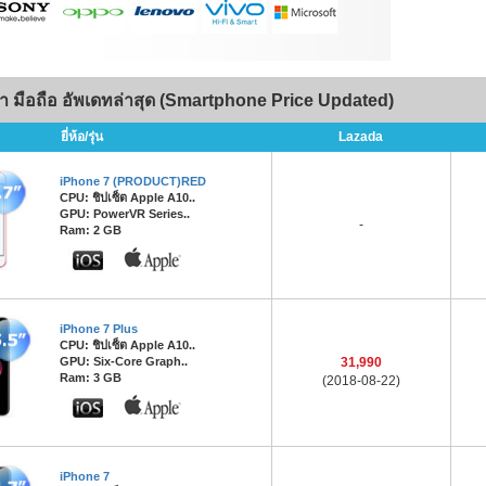
า มือถือ อัพเดทล่าสุด (Smartphone Price Updated)
ยี่ห้อ/รุ่น
Lazada
iPhone 7 (PRODUCT)RED
CPU: ชิปเซ็ต Apple A10..
GPU: PowerVR Series..
-
Ram: 2 GB
iPhone 7 Plus
CPU: ชิปเซ็ต Apple A10..
GPU: Six-Core Graph..
31,990
Ram: 3 GB
(2018-08-22)
iPhone 7