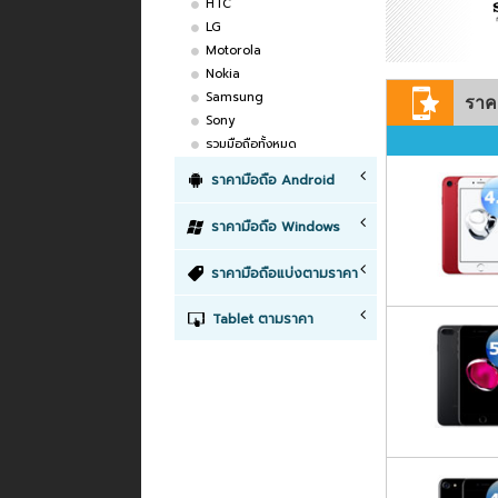
HTC
LG
Motorola
Nokia
Samsung
ราค
Sony
รวมมือถือทั้งหมด
ราคามือถือ Android
ราคามือถือ Windows
ราคามือถือแบ่งตามราคา
Tablet ตามราคา