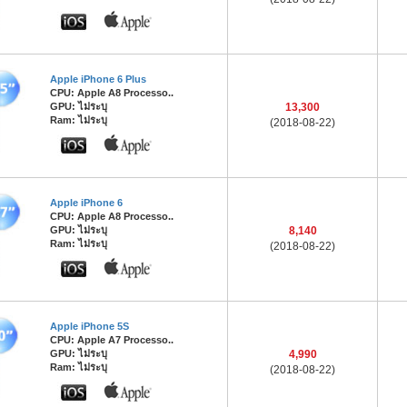
Apple iPhone 6 Plus
CPU: Apple A8 Processo..
GPU: ไม่ระบุ
13,300
Ram: ไม่ระบุ
(2018-08-22)
Apple iPhone 6
CPU: Apple A8 Processo..
GPU: ไม่ระบุ
8,140
Ram: ไม่ระบุ
(2018-08-22)
Apple iPhone 5S
CPU: Apple A7 Processo..
GPU: ไม่ระบุ
4,990
Ram: ไม่ระบุ
(2018-08-22)