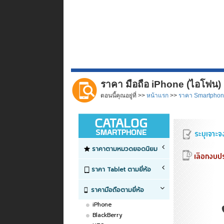
ราคา มือถือ iPhone (ไอโฟน
ตอนนี้คุณอยู่ที่ >>
หน้าแรก
>>
ราคา Smartpho
ราคาตามหมวดยอดนิยม
ราคา Tablet ตามยี่ห้อ
ราคามือถือตามยี่ห้อ
iPhone
BlackBerry