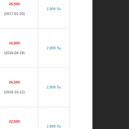
26,500
2,909 วัน
(2017-01-20)
16,800
2,909 วัน
(2016-04-19)
26,500
2,909 วัน
(2016-10-12)
22,500
2,909 วัน