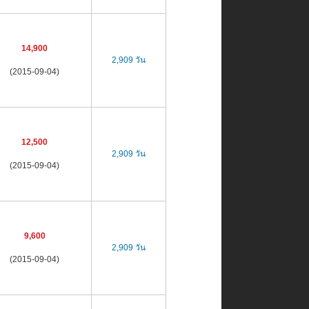
14,900
2,909 วัน
(2015-09-04)
12,500
2,909 วัน
(2015-09-04)
9,600
2,909 วัน
(2015-09-04)