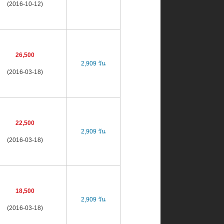
(2016-10-12)
26,500
2,909 วัน
(2016-03-18)
22,500
2,909 วัน
(2016-03-18)
18,500
2,909 วัน
(2016-03-18)