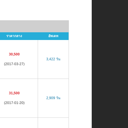
ราคากลาง
อัพเดท
30,500
3,422 วัน
(2017-03-27)
31,500
2,909 วัน
(2017-01-20)