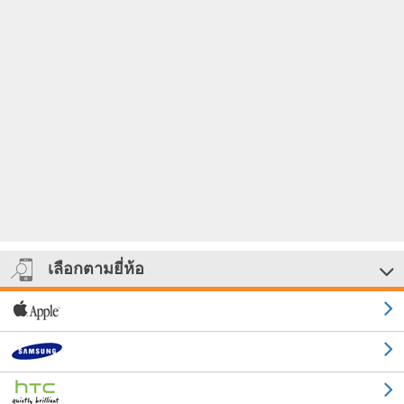
เลือกตามยี่ห้อ