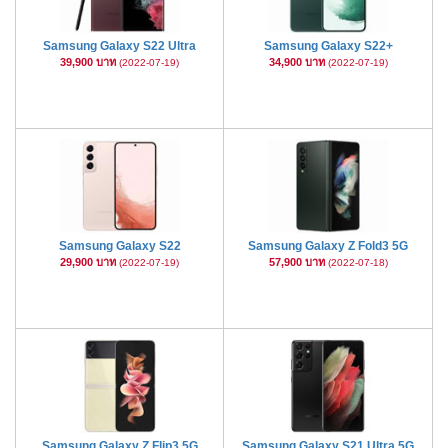
Samsung Galaxy S22 Ultra
Samsung Galaxy S22+
39,900 บาท
34,900 บาท
(2022-07-19)
(2022-07-19)
Samsung Galaxy S22
Samsung Galaxy Z Fold3 5G
29,900 บาท
57,900 บาท
(2022-07-19)
(2022-07-18)
Samsung Galaxy Z Flip3 5G
Samsung Galaxy S21 Ultra 5G