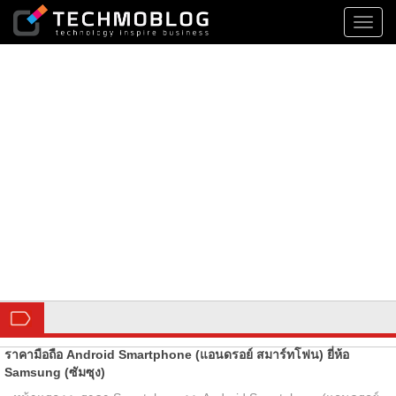
Toggl
navig
ราคามือถือ Android Smartphone (แอนดรอย์ สมาร์ทโฟน) ยี่ห้อ
Samsung (ซัมซุง)