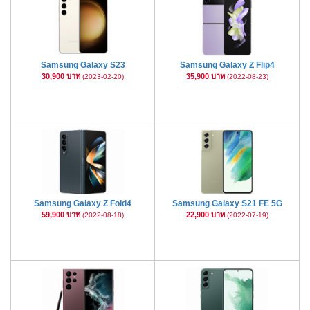
Samsung Galaxy S23
Samsung Galaxy Z Flip4
30,900 บาท
35,900 บาท
(2023-02-20)
(2022-08-23)
Samsung Galaxy Z Fold4
Samsung Galaxy S21 FE 5G
59,900 บาท
22,900 บาท
(2022-08-18)
(2022-07-19)