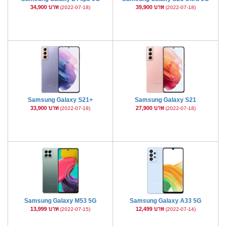
34,900 บาท
39,900 บาท
(2022-07-18)
(2022-07-18)
Samsung Galaxy S21+
Samsung Galaxy S21
33,900 บาท
27,900 บาท
(2022-07-18)
(2022-07-18)
Samsung Galaxy M53 5G
Samsung Galaxy A33 5G
13,999 บาท
12,499 บาท
(2022-07-15)
(2022-07-14)