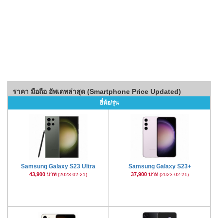
ราคา มือถือ อัพเดทล่าสุด (Smartphone Price Updated)
ยี่ห้อ/รุ่น
Samsung Galaxy S23 Ultra
Samsung Galaxy S23+
43,900 บาท
37,900 บาท
(2023-02-21)
(2023-02-21)