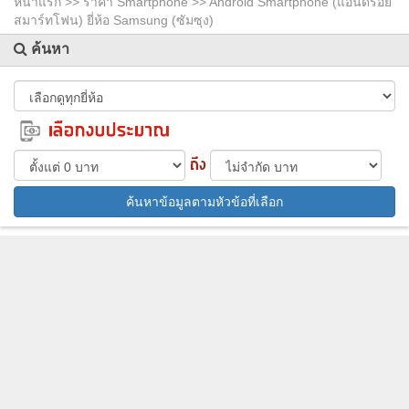
หน้าแรก >>
ราคา Smartphone
>> Android Smartphone (แอนดรอย์
สมาร์ทโฟน) ยี่ห้อ Samsung (ซัมซุง)
ค้นหา
ค้นหาข้อมูลตามหัวข้อที่เลือก