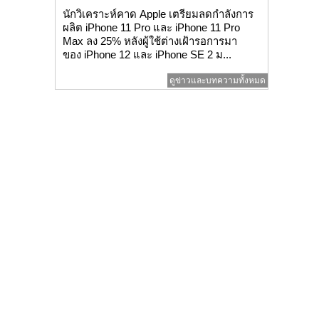
นักวิเคราะห์คาด Apple เตรียมลดกำลังการ
ผลิต iPhone 11 Pro และ iPhone 11 Pro
Max ลง 25% หลังผู้ใช้ต่างเฝ้ารอการมา
ของ iPhone 12 และ iPhone SE 2 ม...
ดูข่าวและบทความทั้งหมด