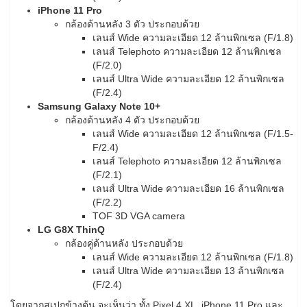
iPhone 11 Pro
กล้องด้านหลัง 3 ตัว ประกอบด้วย
เลนส์ Wide ความละเอียด 12 ล้านพิกเซล (F/1.8)
เลนส์ Telephoto ความละเอียด 12 ล้านพิกเซล
(F/2.0)
เลนส์ Ultra Wide ความละเอียด 12 ล้านพิกเซล
(F/2.4)
Samsung Galaxy Note 10+
กล้องด้านหลัง 4 ตัว ประกอบด้วย
เลนส์ Wide ความละเอียด 12 ล้านพิกเซล (F/1.5-
F/2.4)
เลนส์ Telephoto ความละเอียด 12 ล้านพิกเซล
(F/2.1)
เลนส์ Ultra Wide ความละเอียด 16 ล้านพิกเซล
(F/2.2)
TOF 3D VGA camera
LG G8X ThinQ
กล้องคู่ด้านหลัง ประกอบด้วย
เลนส์ Wide ความละเอียด 12 ล้านพิกเซล (F/1.8)
เลนส์ Ultra Wide ความละเอียด 13 ล้านพิกเซล
(F/2.4)
โดยจากสเปกข้างต้น จะเห็นว่า ทั้ง Pixel 4 XL, iPhone 11 Pro และ