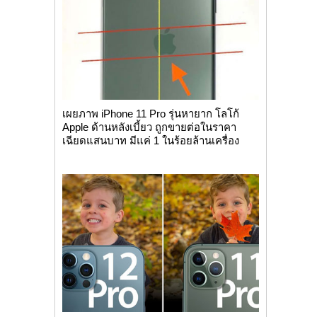
เผยภาพ iPhone 11 Pro รุ่นหายาก โลโก้
Apple ด้านหลังเบี้ยว ถูกขายต่อในราคา
เฉียดแสนบาท มีแค่ 1 ในร้อยล้านเครื่อง