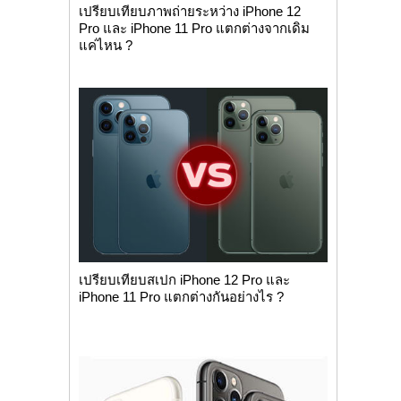
เปรียบเทียบภาพถ่ายระหว่าง iPhone 12
Pro และ iPhone 11 Pro แตกต่างจากเดิม
แค่ไหน ?
เปรียบเทียบสเปก iPhone 12 Pro และ
iPhone 11 Pro แตกต่างกันอย่างไร ?