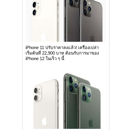
iPhone 11 ปรับราคาลงแล้ว! เครื่องเปล่า
เริ่มต้นที่ 22,900 บาท ต้อนรับการมาของ
iPhone 12 ในเร็ว ๆ นี้