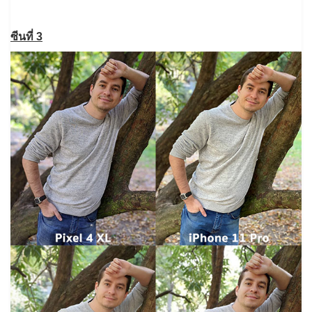
ซีนที่ 3