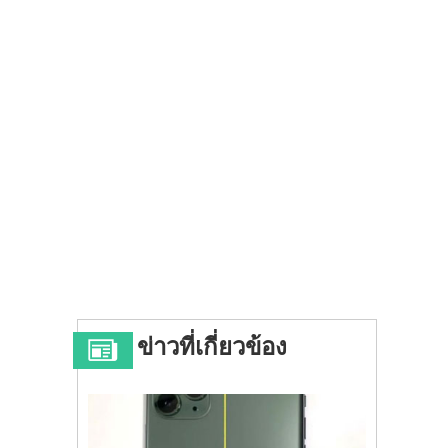
ข่าวที่เกี่ยวข้อง