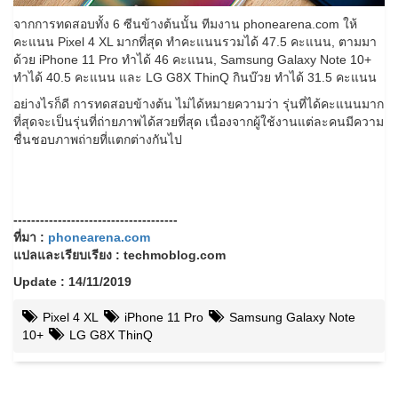
จากการทดสอบทั้ง 6 ซีนข้างต้นนั้น ทีมงาน phonearena.com ให้
คะแนน Pixel 4 XL มากที่สุด ทำคะแนนรวมได้ 47.5 คะแนน, ตามมา
ด้วย iPhone 11 Pro ทำได้ 46 คะแนน, Samsung Galaxy Note 10+
ทำได้ 40.5 คะแนน และ LG G8X ThinQ กินบ๊วย ทำได้ 31.5 คะแนน
อย่างไรก็ดี การทดสอบข้างต้น ไม่ได้หมายความว่า รุ่นที่ได้คะแนนมาก
ที่สุดจะเป็นรุ่นที่ถ่ายภาพได้สวยที่สุด เนื่องจากผู้ใช้งานแต่ละคนมีความ
ชื่นชอบภาพถ่ายที่แตกต่างกันไป
-------------------------------------
ที่มา :
phonearena.com
แปลและเรียบเรียง : techmoblog.com
Update : 14/11/2019
Pixel 4 XL
iPhone 11 Pro
Samsung Galaxy Note
10+
LG G8X ThinQ