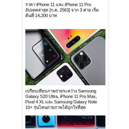
ราคา iPhone 11 และ iPhone 11 Pro
อัปเดตล่าสุด [ก.ค. 2563] จาก 3 ค่าย เริ่ม
ต้นที่ 14,200 บาท
เปรียบเทียบภาพถ่ายระหว่าง Samsung
Galaxy S20 Ultra, iPhone 11 Pro Max,
Pixel 4 XL และ Samsung Galaxy Note
10+ รุ่นไหนถ่ายภาพได้ถูกใจที่สุด