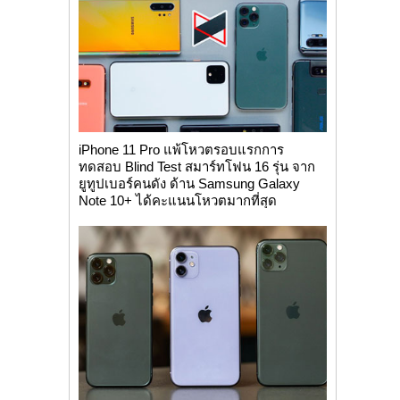
iPhone 11 Pro แพ้โหวตรอบแรกการ
ทดสอบ Blind Test สมาร์ทโฟน 16 รุ่น จาก
ยูทูปเบอร์คนดัง ด้าน Samsung Galaxy
Note 10+ ได้คะแนนโหวตมากที่สุด