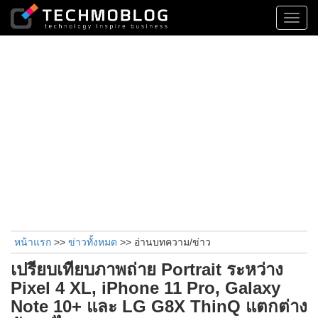
Toggl
navig
หน้าแรก
>>
ข่าวทั้งหมด
>> อ่านบทความ/ข่าว
เปรียบเทียบภาพถ่าย Portrait ระหว่าง
Pixel 4 XL, iPhone 11 Pro, Galaxy
Note 10+ และ LG G8X ThinQ แตกต่าง