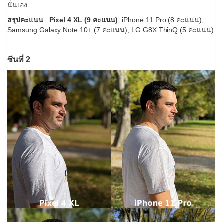
นั่นเอง
สรุปคะแนน
:
Pixel 4 XL (9 คะแนน)
, iPhone 11 Pro (8 คะแนน),
Samsung Galaxy Note 10+ (7 คะแนน), LG G8X ThinQ (5 คะแนน)
ซีนที่ 2