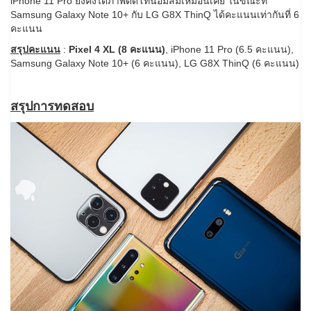
iPhone 11 Pro ยังคงได้ภาพติดโทนอมส้มเหมือนเคย ในขณะที่
Samsung Galaxy Note 10+ กับ LG G8X ThinQ ได้คะแนนเท่ากันที่ 6
คะแนน
สรุปคะแนน
:
Pixel 4 XL (8 คะแนน)
, iPhone 11 Pro (6.5 คะแนน),
Samsung Galaxy Note 10+ (6 คะแนน), LG G8X ThinQ (6 คะแนน)
สรุปการทดสอบ