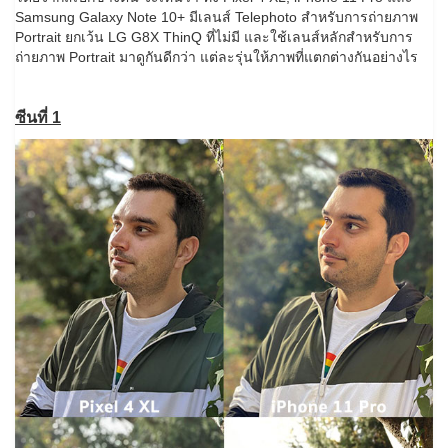
Samsung Galaxy Note 10+ มีเลนส์​ Telephoto สำหรับการถ่ายภาพ
Portrait ยกเว้น LG G8X ThinQ ที่ไม่มี และใช้เลนส์หลักสำหรับการ
ถ่ายภาพ Portrait มาดูกันดีกว่า แต่ละรุ่นให้ภาพที่แตกต่างกันอย่างไร
ซีนที่ 1