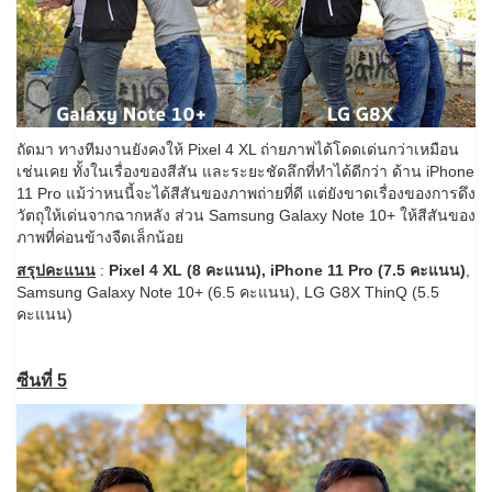
ถัดมา ทางทีมงานยังคงให้ Pixel 4 XL ถ่ายภาพได้โดดเด่นกว่าเหมือน
เช่นเคย ทั้งในเรื่องของสีสัน และระยะชัดลึกที่ทำได้ดีกว่า ด้าน iPhone
11 Pro แม้ว่าหนนี้จะได้สีสันของภาพถ่ายที่ดี แต่ยังขาดเรื่องของการดึง
วัตถุให้เด่นจากฉากหลัง ส่วน Samsung Galaxy Note 10+ ให้สีสันของ
ภาพที่ค่อนข้างจืดเล็กน้อย
สรุปคะแนน
:
Pixel 4 XL (8 คะแนน), iPhone 11 Pro (7.5 คะแนน)
,
Samsung Galaxy Note 10+ (6.5 คะแนน), LG G8X ThinQ (5.5
คะแนน)
ซีนที่ 5