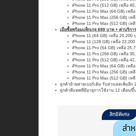
iPhone 11 Pro (512 GB) เหลือ 40
iPhone 11 Pro Max (64 GB) เหลื
iPhone 11 Pro Max (256 GB) เหล
iPhone 11 Pro Max (512 GB) เหล
เมื่อซื้อพร้อมแพ็กเกจ 699 บาท + ค่าบริก
iPhone 11 (64 GB) เหลือ 20,200 
iPhone 11 (128 GB) เหลือ 22,200
iPhone 11 Pro (64 GB) เหลือ 25,
iPhone 11 Pro (256 GB) เหลือ 30
iPhone 11 Pro (512 GB) เหลือ 42
iPhone 11 Pro Max (64 GB) เหลื
iPhone 11 Pro Max (256 GB) เหล
iPhone 11 Pro Max (512 GB) เหล
ลูกค้าย้ายค่ายเบอร์เดิม รับส่วนลดเพิ่มอีก
ลูกค้าดีแทคที่มีอายุการใช้งาน 12 เดือนขึ