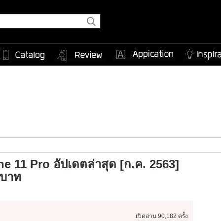
 11 Pro อัปเดตล่าสุด [ก.ค. 2563]
0 บาท
เปิดอ่าน
90,182 ครั้ง