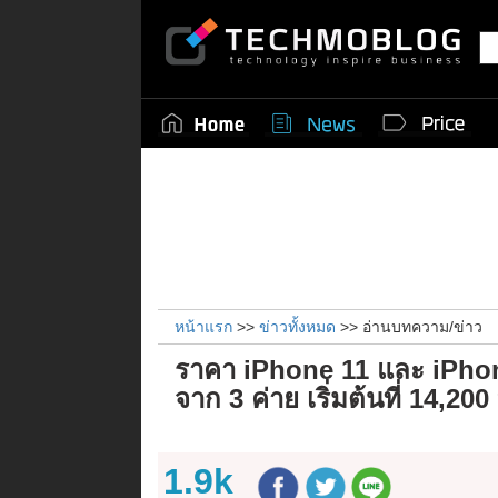
หน้าแรก
>>
ข่าวทั้งหมด
>> อ่านบทความ/ข่าว
ราคา iPhone 11 และ iPhone
จาก 3 ค่าย เริ่มต้นที่ 14,20
1.9k