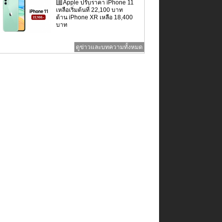
Apple ปรับราคา iPhone 11
เหลือเริ่มต้นที่ 22,100 บาท
ด้าน iPhone XR เหลือ 18,400
บาท
ดูข่าวและบทความทั้งหมด