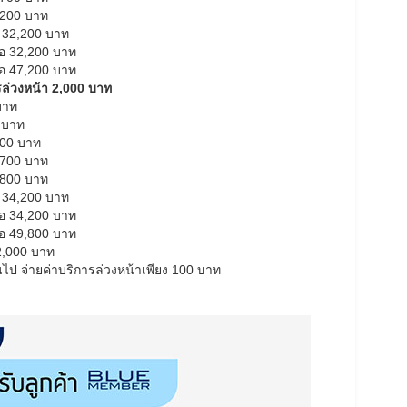
,200 บาท
อ 32,200 บาท
ือ 32,200 บาท
ือ 47,200 บาท
ารล่วงหน้า 2,000 บาท
บาท
 บาท
700 บาท
,700 บาท
,800 บาท
อ 34,200 บาท
ือ 34,200 บาท
ือ 49,800 บาท
 2,000 บาท
้นไป จ่ายค่าบริการล่วงหน้าเพียง 100 บาท