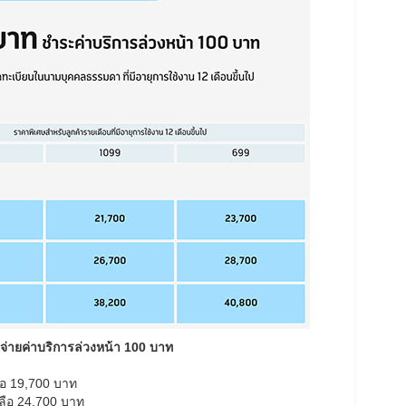
 จ่ายค่าบริการล่วงหน้า 100 บาท
ือ 19,700 บาท
ลือ 24,700 บาท