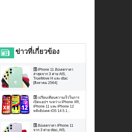
ข่าวที่เกี่ยวข้อง
iPhone 11 อัปเดตราคา
ล่าสุดจาก 3 ค่าย AIS,
TrueMove H และ dtac
[สิงหาคม 2564]
เปรียบเทียบความเร็วในการ
เปิดแอปฯ ระหว่าง iPhone XR,
iPhone 11 และ iPhone 12
หลังอัปเดต iOS 14.5.1...
อัปเดตราคา iPhone 11
จาก 3 ค่าย dtac, AIS,