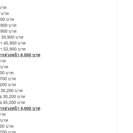
บาท
0 บาท
900 บาท
,900 บาท
,900 บาท
า 39,900 บาท
คา 45,900 บาท
คา 52,900 บาท
ิการล่วงหน้า 6,000 บาท
บาท
 บาท
700 บาท
,700 บาท
,200 บาท
อ 30,200 บาท
ือ 30,200 บาท
ือ 45,200 บาท
ิการล่วงหน้า 4,000 บาท
บาท
 บาท
700 บาท
,700 บาท