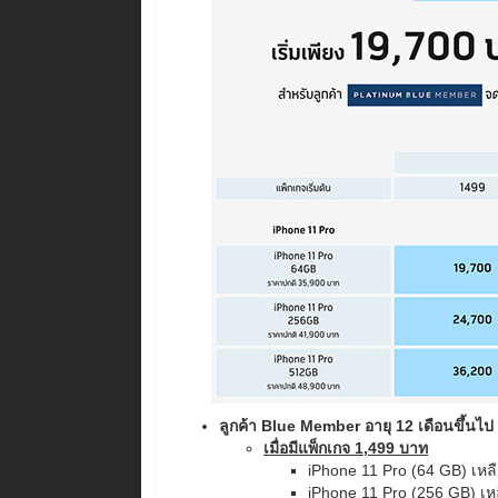
ลูกค้า Blue Member อายุ 12 เดือนขึ้นไป
เมื่อมีแพ็กเกจ 1,499 บาท
iPhone 11 Pro (64 GB) เหล
iPhone 11 Pro (256 GB) เห