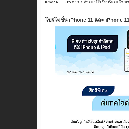
iPhone 11 Pro จาก 3 ค่ายมาให้เรียบร้อยแล้ว มา
โปรโมชั่น iPhone 11 และ iPhone 1