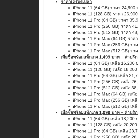
ราคาเครื่องเปล่า
iPhone 11 (64 GB) ราคา 24,900 
iPhone 11 (128 GB) ราคา 26,90
iPhone 11 Pro (64 GB) ราคา 35,
iPhone 11 Pro (256 GB) ราคา 41
iPhone 11 Pro (512 GB) ราคา 48
iPhone 11 Pro Max (64 GB) ราค
iPhone 11 Pro Max (256 GB) รา
iPhone 11 Pro Max (512 GB) รา
เมื่อซื้อพร้อมแพ็กเกจ 1,499 บาท + ค่าบร
iPhone 11 (64 GB) เหลือ 16,200 
iPhone 11 (128 GB) เหลือ 18,200
iPhone 11 Pro (64 GB) เหลือ 21,
iPhone 11 Pro (256 GB) เหลือ 26
iPhone 11 Pro (512 GB) เหลือ 38
iPhone 11 Pro Max (64 GB) เหลื
iPhone 11 Pro Max (256 GB) เหล
iPhone 11 Pro Max (512 GB) เหล
เมื่อซื้อพร้อมแพ็กเกจ 1,099 บาท + ค่าบร
iPhone 11 (64 GB) เหลือ 18,200 
iPhone 11 (128 GB) เหลือ 20,200
iPhone 11 Pro (64 GB) เหลือ 23,
iPhone 11 Pro (256 GB) เหลือ 28