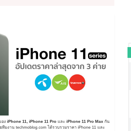
าของ
iPhone 11, iPhone 11 Pro
และ
iPhone 11 Pro Max
กัน
ดยทีมงาน techmoblog.com ได้รวบรวมราคา iPhone 11 และ