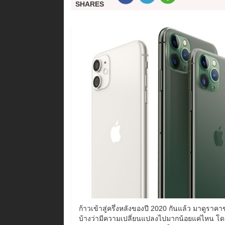
SHARES
ก้าวเข้าสู่ครึ่งหลังของปี 2020 กันแล้ว มาดูราค
บ้างว่ามีความเปลี่ยนแปลงไปมากน้อยแค่ไหน โ